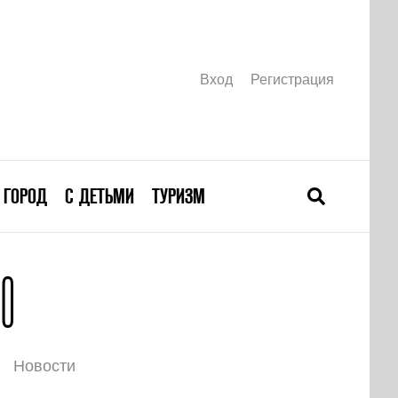
Вход
Регистрация
ГОРОД
С ДЕТЬМИ
ТУРИЗМ
О
Новости