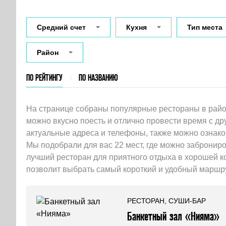
Средний счет
Кухня
Тип места
Район
ПО РЕЙТИНГУ
ПО НАЗВАНИЮ
На странице собраны популярные рестораны в район
можно вкусно поесть и отлично провести время с др
актуальные адреса и телефоны, также можно ознако
Мы подобрали для вас 22 мест, где можно заброниро
лучший ресторан для приятного отдыха в хорошей 
позволит выбрать самый короткий и удобный маршру
РЕСТОРАН, СУШИ-БАР
Банкетный зал «Нияма»