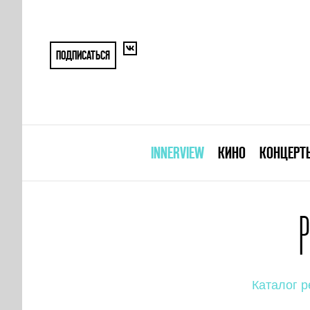
ПОДПИСАТЬСЯ
INNERVIEW
КИНО
КОНЦЕРТ
Каталог р