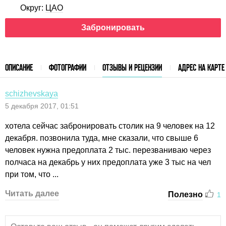
Округ:
ЦАО
Забронировать
ОПИСАНИЕ
ФОТОГРАФИИ
ОТЗЫВЫ И РЕЦЕНЗИИ
АДРЕС НА КАРТЕ
schizhevskaya
5 декабря 2017, 01:51
хотела сейчас забронировать столик на 9 человек на 12
декабря. позвонила туда, мне сказали, что свыше 6
человек нужна предоплата 2 тыс. перезваниваю через
полчаса на декабрь у них предоплата уже 3 тыс на чел
при том, что ...
Читать далее
Полезно
1