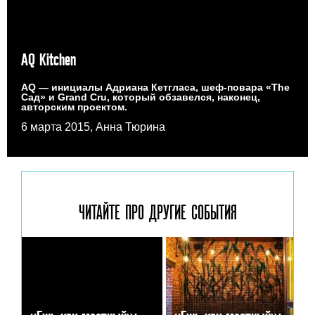
AQ Kitchen
AQ — инициалы Адриана Кетгласа, шеф-повара «The
Сад» и Grand Cru, который обзавелся, наконец,
авторским проектом.
6 марта 2015, Анна Тюрина
ЧИТАЙТЕ ПРО ДРУГИЕ
СОБЫТИЯ