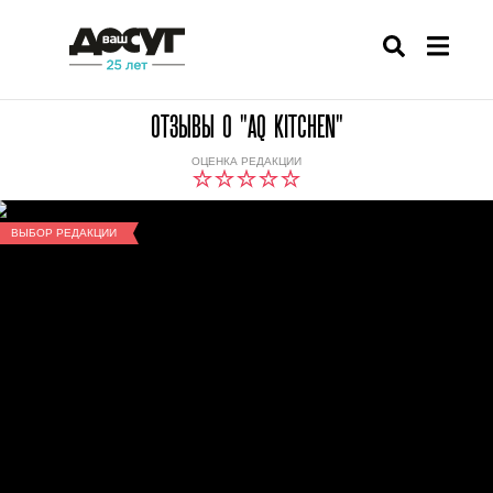
ОТЗЫВЫ О "AQ KITCHEN"
ОЦЕНКА РЕДАКЦИИ
ВЫБОР РЕДАКЦИИ