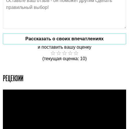
Рассказать о своих впечатлениях
и поставить вашу оценку
(текущая оценка: 10)
РЕЦЕНЗИИ