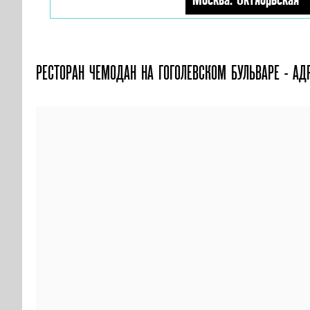
РЕСТОРАН ЧЕМОДАН НА ГОГОЛЕВСКОМ БУЛЬВАРЕ - АД