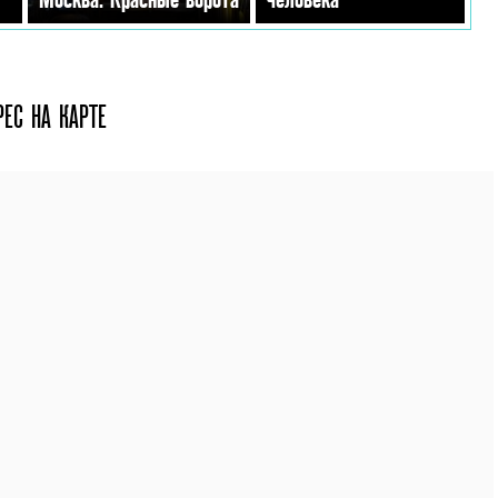
РЕС НА КАРТЕ