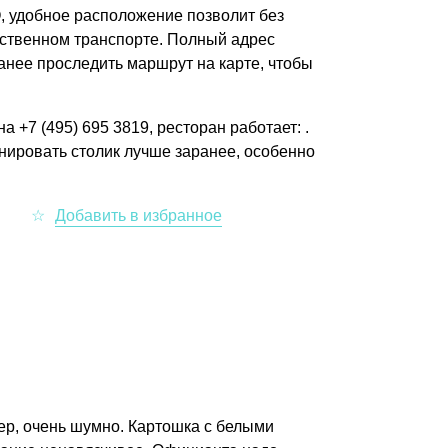
, удобное расположение позволит без
ственном транспорте. Полный адрес
аранее проследить маршрут на карте, чтобы
 +7 (495) 695 3819, ресторан работает: .
нировать столик лучше заранее, особенно
ер, очень шумно. Картошка с белыми