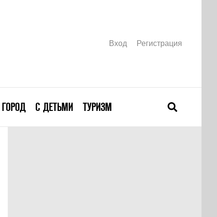
Вход
Регистрация
ГОРОД
С ДЕТЬМИ
ТУРИЗМ