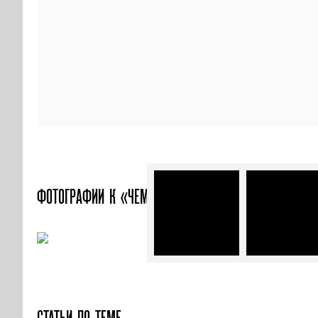
ФОТОГРАФИИ
К «ЧЕМОДАН»
СТАТЬИ ПО ТЕМЕ