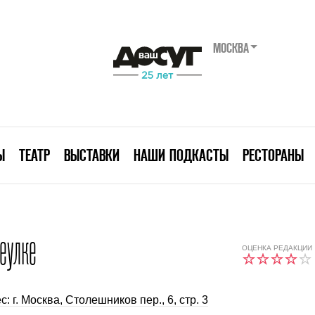
МОСКВА
Ы
ТЕАТР
ВЫСТАВКИ
НАШИ ПОДКАСТЫ
РЕСТОРАНЫ
еулке
ОЦЕНКА РЕДАКЦИИ
с: г. Москва, Столешников пер., 6, стр. 3