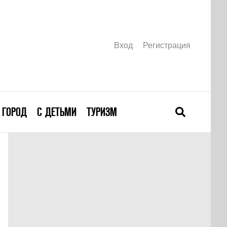
Вход
Регистрация
ГОРОД
С ДЕТЬМИ
ТУРИЗМ