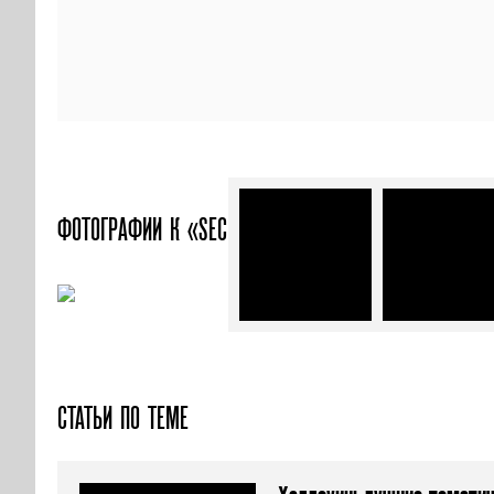
ФОТОГРАФИИ
К «SECRET BAR»
СТАТЬИ ПО ТЕМЕ