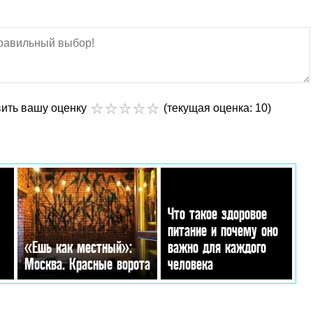
вить вашу оценку
(текущая оценка: 10)
Что такое здоровое
питание и почему оно
«Ешь как местный»:
важно для каждого
Москва. Красные ворота
человека