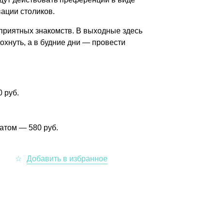
ации столиков.
 приятных знакомств. В выходные здесь
охнуть, а в будние дни — провести
 руб.
атом — 580 руб.