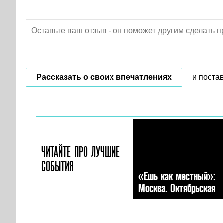
Рассказать о своих впечатлениях
и поста
ЧИТАЙТЕ ПРО ЛУЧШИЕ
СОБЫТИЯ
«Ешь как местный»:
Москва. Октябрьская