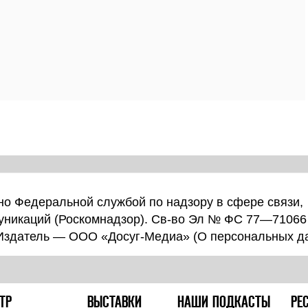
о Федеральной службой по надзору в сфере связи,
уникаций (Роскомнадзор). Св-во Эл № ФС 77—71066
 Издатель — ООО «Досуг-Медиа» (
О персональных д
ТР
ВЫСТАВКИ
НАШИ ПОДКАСТЫ
РЕ