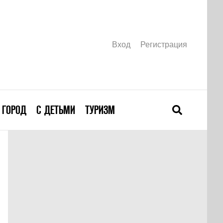
Вход
Регистрация
ГОРОД
С ДЕТЬМИ
ТУРИЗМ