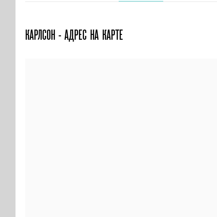
КАРЛСОН - АДРЕС НА КАРТЕ