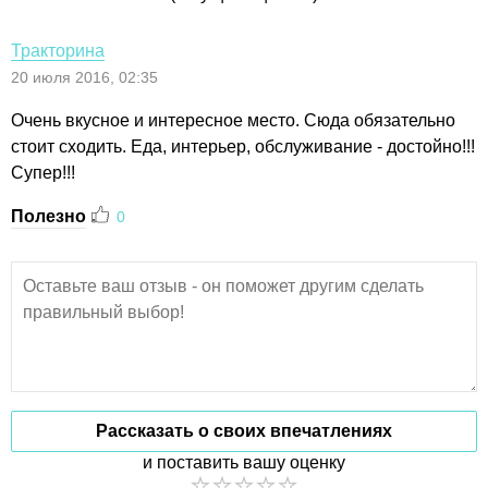
Тракторина
20 июля 2016, 02:35
Очень вкусное и интересное место. Сюда обязательно
стоит сходить. Еда, интерьер, обслуживание - достойно!!!
Супер!!!
Полезно
0
Рассказать о своих впечатлениях
и поставить вашу оценку