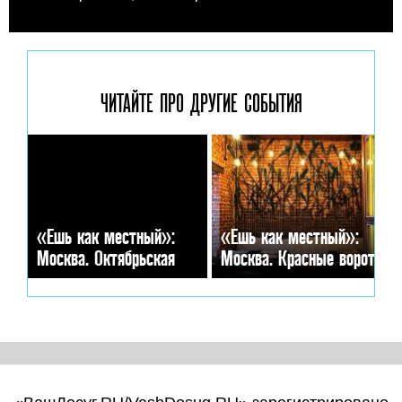
ЧИТАЙТЕ ПРО ДРУГИЕ
СОБЫТИЯ
«Ешь как местный»:
«Ешь как местный»:
Москва. Октябрьская
Москва. Красные ворота