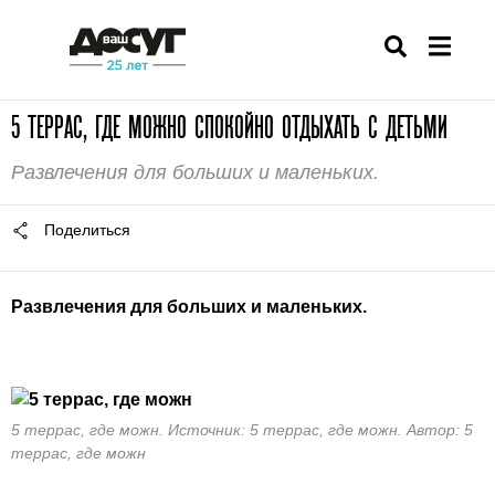
5 ТЕРРАС, ГДЕ МОЖНО СПОКОЙНО ОТДЫХАТЬ С ДЕТЬМИ
Развлечения для больших и маленьких.
Поделиться
Развлечения для больших и маленьких.
5 террас, где можн. Источник: 5 террас, где можн. Автор: 5
террас, где можн