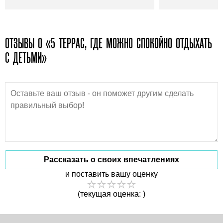
ОТЗЫВЫ О «5 ТЕРРАС, ГДЕ МОЖНО СПОКОЙНО ОТДЫХАТЬ
С ДЕТЬМИ»
Рассказать о своих впечатлениях
и поставить вашу оценку
(текущая оценка: )