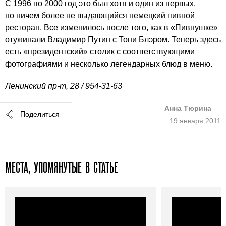
С 1996 по 2000 год это был хотя и один из первых,
но ничем более не выдающийся немецкий пивной
ресторан. Все изменилось после того, как в «Пивнушке»
отужинали Владимир Путин с Тони Блэром. Теперь здесь
есть «президентский» столик с соответствующими
фотографиями и несколько легендарных блюд в меню.
Ленинский пр-т, 28 /
954-31-63
Анна Тюрина
Поделиться
19 января 2011
МЕСТА, УПОМЯНУТЫЕ В СТАТЬЕ