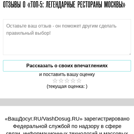
ОТЗЫВЫ О «ТОП-5: ЛЕГЕНДАРНЫЕ РЕСТОРАНЫ МОСКВЫ»
Рассказать о своих впечатлениях
и поставить вашу оценку
(текущая оценка: )
«ВашДосуг.RU/VashDosug.RU» зарегистрировано
Федеральной службой по надзору в сфере
связи, информационных технологий и массовых