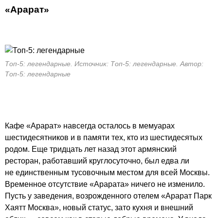
«
Арарат
»
Топ-5: легендарные. Источник: Топ-5: легендарные. Автор:
Топ-5: легендарные
Кафе «Арарат» навсегда осталось в мемуарах
шестидесятников и в памяти тех, кто из шестидесятых
родом. Еще тридцать лет назад этот армянский
ресторан, работавший круглосуточно, был едва ли
не единственным тусовочным местом для всей Москвы.
Временное отсутствие «Арарата» ничего не изменило.
Пусть у заведения, возрожденного отелем «Арарат Парк
Хаятт Москва», новый статус, зато кухня и внешний