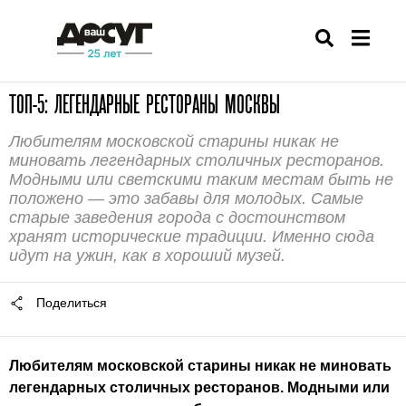
ТОП-5: ЛЕГЕНДАРНЫЕ РЕСТОРАНЫ МОСКВЫ
Любителям московской старины никак не
миновать легендарных столичных ресторанов.
Модными или светскими таким местам быть не
положено — это забавы для молодых. Самые
старые заведения города с достоинством
хранят исторические традиции. Именно сюда
идут на ужин, как в хороший музей.
Поделиться
Любителям московской старины никак не миновать
легендарных столичных ресторанов. Модными или