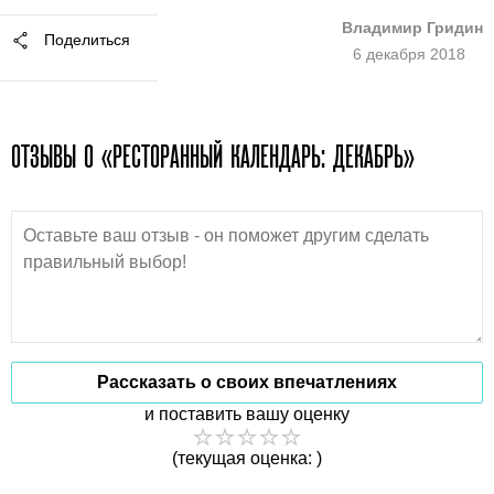
Владимир Гридин
Поделиться
6 декабря 2018
ОТЗЫВЫ О «РЕСТОРАННЫЙ КАЛЕНДАРЬ: ДЕКАБРЬ»
Рассказать о своих впечатлениях
и поставить вашу оценку
(текущая оценка: )