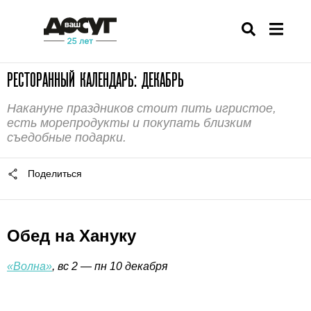
РЕСТОРАННЫЙ КАЛЕНДАРЬ: ДЕКАБРЬ
Накануне праздников стоит пить игристое,
есть морепродукты и покупать близким
съедобные подарки.
Поделиться
Обед на Хануку
«Волна»
, вс 2 — пн 10 декабря