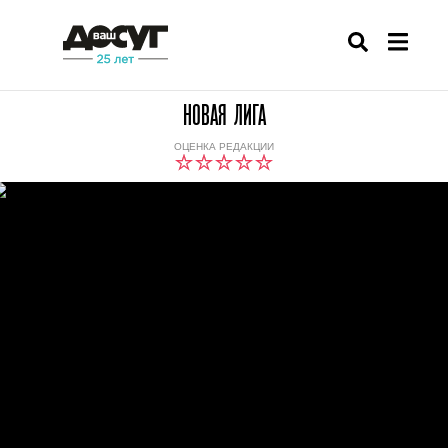
НОВАЯ ЛИГА
ОЦЕНКА РЕДАКЦИИ