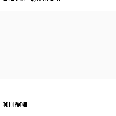
ФОТОГРАФИИ