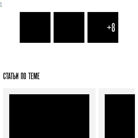
+8
СТАТЬИ ПО ТЕМЕ