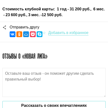
Стоимость клубной карты: 1 год - 31 200 руб., 6 мес.
- 23 600 руб., 3 мес. -12 500 руб.
Отправить другу
ОТЗЫВЫ О «НОВАЯ ЛИГА»
Рассказать о своих впечатлениях