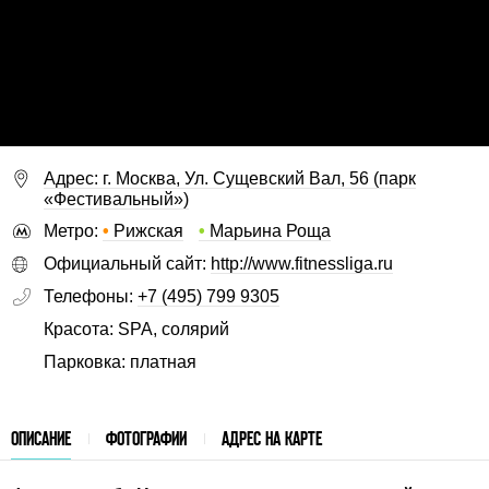
Адрес: г. Москва, Ул. Сущевский Вал, 56 (парк
«Фестивальный»)
Метро:
•
Рижская
•
Марьина Роща
Официальный сайт:
http://www.fitnessliga.ru
Телефоны:
+7 (495) 799 9305
Красота: SPA, солярий
Парковка: платная
ОПИСАНИЕ
ФОТОГРАФИИ
АДРЕС НА КАРТЕ