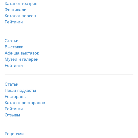
Каталог театров
Фестивали
Каталог персон
Рейтинги
Статьи
Выставки
Афиша выставок
Музеи и галереи
Рейтинги
Статьи
Наши подкасты
Рестораны
Каталог ресторанов
Рейтинги
Отзывы
Рецензии