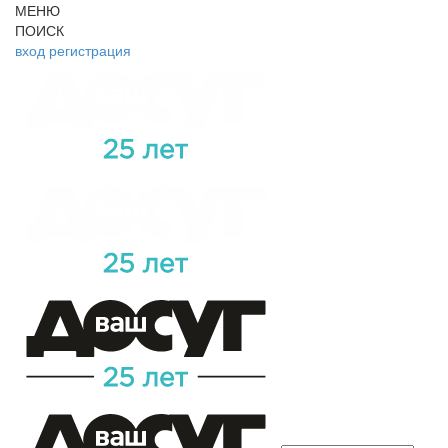
МЕНЮ
ПОИСК
вход
регистрация