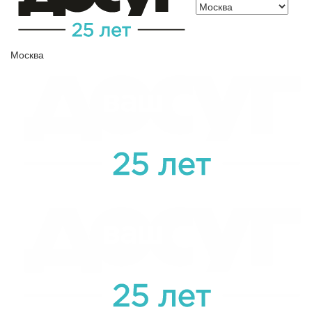
Москва