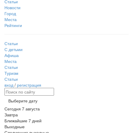
Статьи
Новости
Город
Места
Рейтинги
Статьи
С детьми
Афиша
Места
Статьи
Туризм
Статьи
вход
/
регистрация
Выберите дату
Сегодня
7 августа
Завтра
Ближайшие 7 дней
Выходные
Следующие выходные