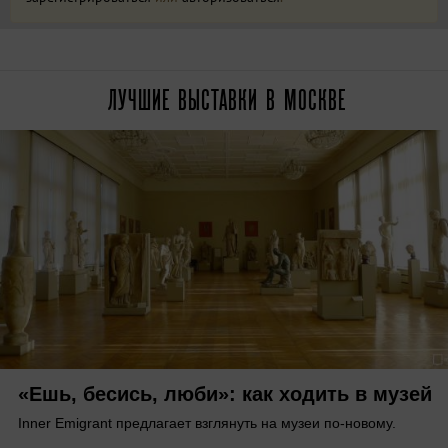
ЛУЧШИЕ ВЫСТАВКИ В МОСКВЕ
«Ешь, бесись, люби»: как ходить в музей
Inner Emigrant предлагает взглянуть на музеи по-новому.