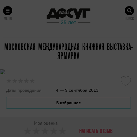
МЕНЮ
ПОИСК
МОСКОВСКАЯ МЕЖДУНАРОДНАЯ КНИЖНАЯ ВЫСТАВКА-
ЯРМАРКА
Даты проведения
4 — 9 сентября 2013
В избранное
Моя оценка
НАПИСАТЬ ОТЗЫВ