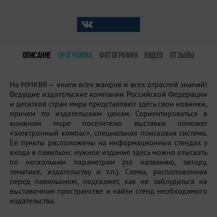
ОПИСАНИЕ
ПРОГРАММА
ФОТОГРАФИИ
ВИДЕО
ОТЗЫВЫ
На ММКВЯ — книги всех жанров и всех отраслей знаний!
Ведущие издательские компании Российской Федерации
и десятков стран мира представляют здесь свои новинки,
причем по издательским ценам. Сориентироваться в
книжном море посетителю выставки поможет
«электронный компас», специальная поисковая система.
Ее пункты расположены на информационных стендах у
входа в павильон: нужное издание здесь можно отыскать
по нескольким параметрам (по названию, автору,
тематике, издательству и т.п.). Схема, расположенная
перед павильоном, подскажет, как не заблудиться на
выставочном пространстве и найти стенд необходимого
издательства.