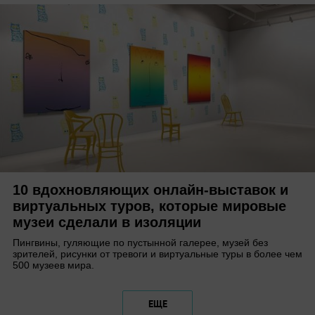
10 вдохновляющих онлайн-выставок и
виртуальных туров, которые мировые
музеи сделали в изоляции
Пингвины, гуляющие по пустынной галерее, музей без
зрителей, рисунки от тревоги и виртуальные туры в более чем
500 музеев мира.
ЕЩЕ