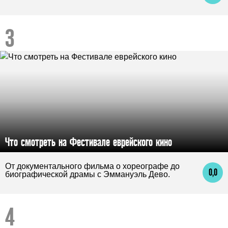
Что смотреть на Фестивале еврейского кино
От документального фильма о хореографе до
0,0
биографической драмы с Эммануэль Дево.