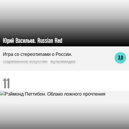
Юрий Васильев. Russian Red
Игра со стереотипами о России.
3,0
современное искусство
мультимедиа