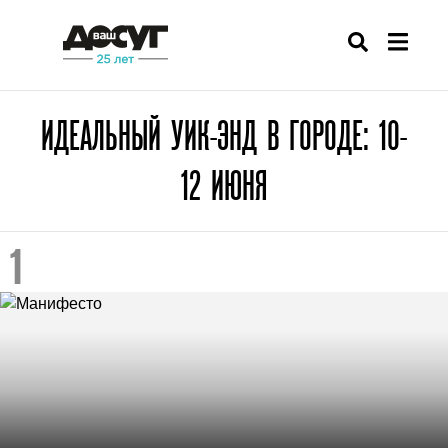
ИДЕАЛЬНЫЙ УИК-ЭНД В ГОРОДЕ: 10-
12 ИЮНЯ