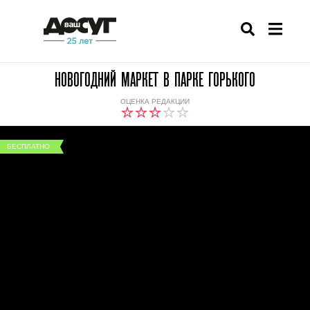
НОВОГОДНИЙ МАРКЕТ В ПАРКЕ ГОРЬКОГО
ОЦЕНКА РЕДАКЦИИ
БЕСПЛАТНО