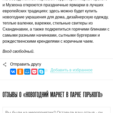
и Музеона откроются праздничные ярмарки в лучших
европейских традициях: здесь можно будет купить
новогодние украшения для дома, дизайнерскую одежду,
теплые валенки, варежки, стильные свитеры из
Скандинавии, а также подкрепиться горячими блинами с
самыми разными начинками, сытными бургерами и
рождественскими кренделями с коричным чаем.
Вход свободный.
Отправить другу
ОТЗЫВЫ О «НОВОГОДНИЙ МАРКЕТ В ПАРКЕ ГОРЬКОГО»