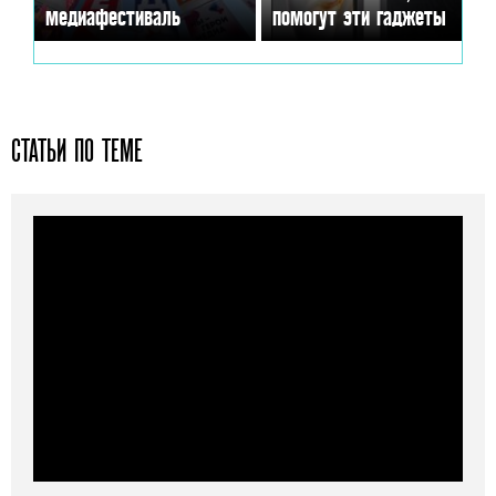
медиафестиваль
помогут эти гаджеты
СТАТЬИ ПО ТЕМЕ