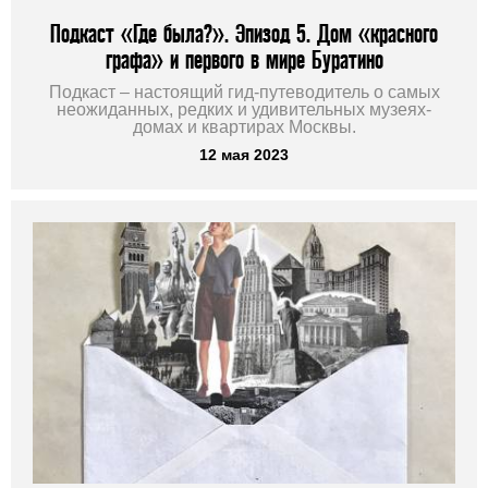
Подкаст «Где была?». Эпизод 5. Дом «красного
графа» и первого в мире Буратино
Подкаст – настоящий гид-путеводитель о самых
неожиданных, редких и удивительных музеях-
домах и квартирах Москвы.
12 мая 2023