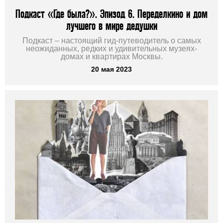
Подкаст «Где была?». Эпизод 6. Переделкино и дом
лучшего в мире дедушки
Подкаст – настоящий гид-путеводитель о самых
неожиданных, редких и удивительных музеях-
домах и квартирах Москвы.
20 мая 2023