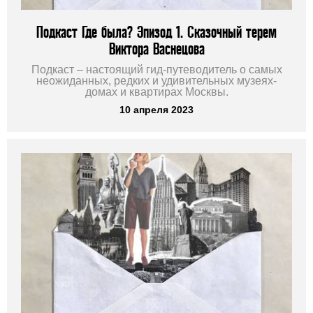
Подкаст Где была? Эпизод 1. Сказочный терем
Виктора Васнецова
Подкаст – настоящий гид-путеводитель о самых
неожиданных, редких и удивительных музеях-
домах и квартирах Москвы.
10 апреля 2023