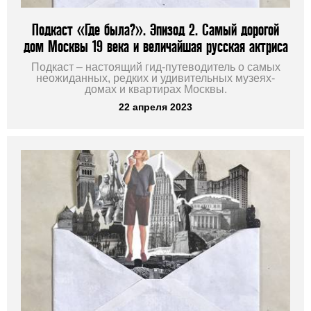
Подкаст «Где была?». Эпизод 2. Самый дорогой
дом Москвы 19 века и величайшая русская актриса
Подкаст – настоящий гид-путеводитель о самых
неожиданных, редких и удивительных музеях-
домах и квартирах Москвы.
22 апреля 2023