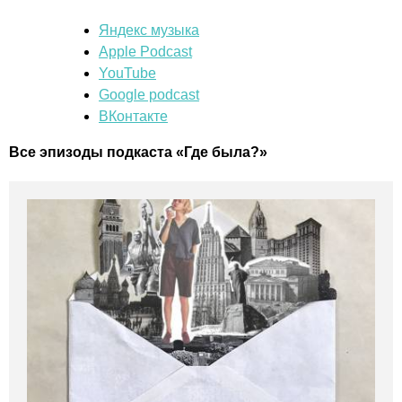
Яндекс музыка
Apple Podcast
YouTube
Google podcast
ВКонтакте
Все эпизоды подкаста «Где была?»