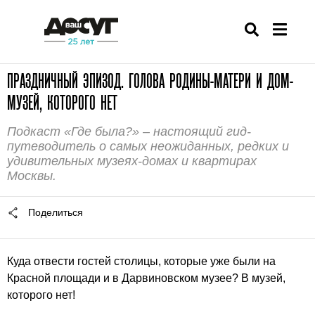
ПРАЗДНИЧНЫЙ ЭПИЗОД. ГОЛОВА РОДИНЫ-МАТЕРИ И ДОМ-
МУЗЕЙ, КОТОРОГО НЕТ
Подкаст «Где была?» – настоящий гид-
путеводитель о самых неожиданных, редких и
удивительных музеях-домах и квартирах
Москвы.
Поделиться
Куда отвести гостей столицы, которые уже были на
Красной площади и в Дарвиновском музее? В музей,
которого нет!