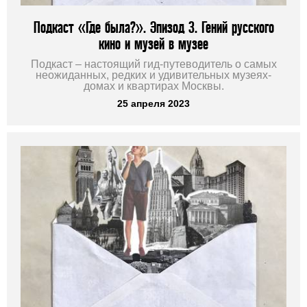
Подкаст «Где была?». Эпизод 3. Гений русского
кино и музей в музее
Подкаст – настоящий гид-путеводитель о самых
неожиданных, редких и удивительных музеях-
домах и квартирах Москвы.
25 апреля 2023