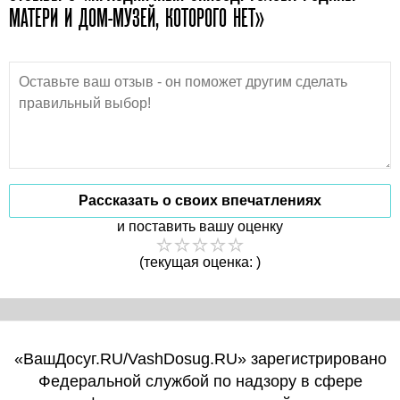
МАТЕРИ И ДОМ-МУЗЕЙ, КОТОРОГО НЕТ»
Рассказать о своих впечатлениях
и поставить вашу оценку
(текущая оценка: )
«ВашДосуг.RU/VashDosug.RU» зарегистрировано
Федеральной службой по надзору в сфере