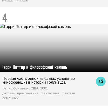
Гарри Поттер и философский камень
Первая часть одной из самых успешных
4,5
кинофраншиз в истории Голливуда.
Великобритания, США, 2001
детский
приключения
фантастика
фэнтези
семейный