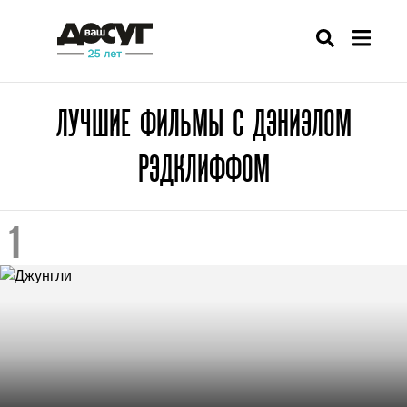
ЛУЧШИЕ ФИЛЬМЫ С ДЭНИЭЛОМ
РЭДКЛИФФОМ