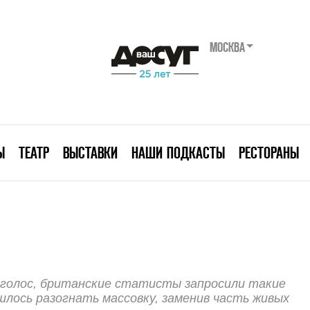
МОСКВА
Ы
ТЕАТР
ВЫСТАВКИ
НАШИ ПОДКАСТЫ
РЕСТОРАНЫ
 голос, британские статисты запросили такие
шлось разогнать массовку, заменив часть живых