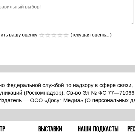
вить вашу оценку
(текущая оценка: )
о Федеральной службой по надзору в сфере связи,
уникаций (Роскомнадзор). Св-во Эл № ФС 77—71066
 Издатель — ООО «Досуг-Медиа» (
О персональных д
ТР
ВЫСТАВКИ
НАШИ ПОДКАСТЫ
РЕ