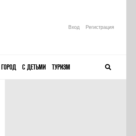
Вход
Регистрация
ГОРОД
С ДЕТЬМИ
ТУРИЗМ