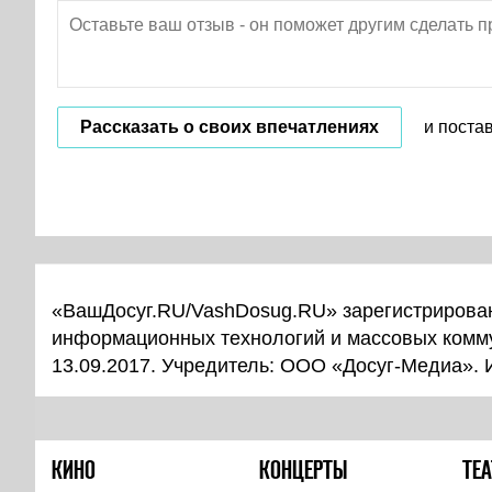
Рассказать о своих впечатлениях
и поста
«ВашДосуг.RU/VashDosug.RU» зарегистрирован
информационных технологий и массовых комм
13.09.2017. Учредитель: ООО «Досуг-Медиа».
КИНО
КОНЦЕРТЫ
ТЕА