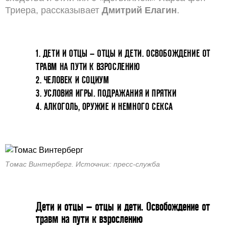
Триера, рассказывает
Дмитрий Елагин
.
1. ДЕТИ И ОТЦЫ – ОТЦЫ И ДЕТИ. ОСВОБОЖДЕНИЕ ОТ
ТРАВМ НА ПУТИ К ВЗРОСЛЕНИЮ
2. ЧЕЛОВЕК И СОЦИУМ
3. УСЛОВИЯ ИГРЫ. ПОДРАЖАНИЯ И ПРЯТКИ
4. АЛКОГОЛЬ, ОРУЖИЕ И НЕМНОГО СЕКСА
Томас Винтерберг. Источник: пресс-служба
Дети и отцы – отцы и дети. Освобождение от
травм на пути к взрослению