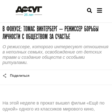
В ФОКУСЕ: ТОМАС ВИНТЕРБЕРГ — РЕЖИССЕР БОРЬБЫ
ЛИЧНОСТИ С ОБЩЕСТВОМ ЗА СЧАСТЬЕ
О режиссере, которого интересуют отношения
в неполных семьях, освобождение от детских
травм и создание обществ с особыми
ритуалами.
Поделиться
На этой неделе в прокат вышел фильм «Ещё по
одной» одного из классиков мирового кино,