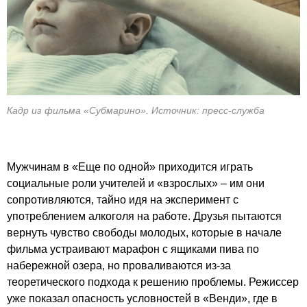
Кадр из фильма «Субмарино». Источник: пресс-служба
Мужчинам в «Еще по одной» приходится играть
социальные роли учителей и «взрослых» – им они
сопротивляются, тайно идя на эксперимент с
употреблением алкоголя на работе. Друзья пытаются
вернуть чувство свободы молодых, которые в начале
фильма устраивают марафон с ящиками пива по
набережной озера, но проваливаются из-за
теоретического подхода к решению проблемы. Режиссер
уже показал опасность условностей в «Венди», где в