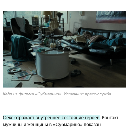
Кадр из фильма «Субмарино». Источник: пресс-служба
Секс отражает внутреннее состояние героев
. Контакт
мужчины и женщины в «Субмарино» показан