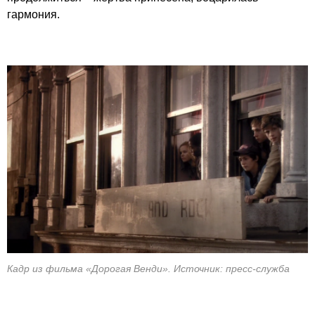
гармония.
Кадр из фильма «Дорогая Венди». Источник: пресс-служба