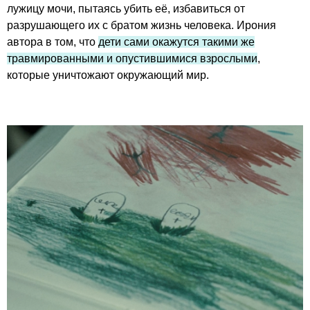
лужицу мочи, пытаясь убить её, избавиться от
разрушающего их с братом жизнь человека. Ирония
автора в том, что
дети сами окажутся такими же
травмированными и опустившимися взрослыми
,
которые уничтожают окружающий мир.