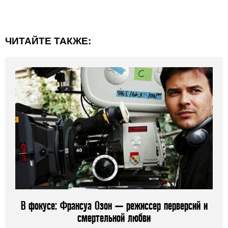
ЧИТАЙТЕ ТАКЖЕ:
В фокусе: Франсуа Озон — режиссер перверсий и
смертельной любви