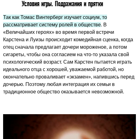
Условия игры. Подражания и прятки
Так как Томас Винтерберг изучает социум, то
рассматривает систему ролей в обществе
. В
«Величайших героях» во время первой встречи
Карстена и Луизы происходит комедийная сценка, когда
отец сначала предлагает дочери мороженое, а потом
сигареты, чтобы она согласием на что-то указала свой
психологический возраст. Сам Карстен пытается играть
идеального отца с хорошей, уважаемой работой, но
окончательно проваливает «экзамен», напившись перед
дочерью. Поэтому любая интеграция их семьи в
традиционное общество оказывается невозможной.