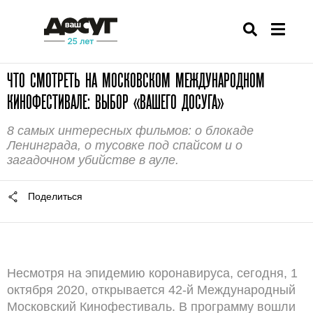
ЧТО СМОТРЕТЬ НА МОСКОВСКОМ МЕЖДУНАРОДНОМ
КИНОФЕСТИВАЛЕ: ВЫБОР «ВАШЕГО ДОСУГА»
8 самых интересных фильмов: о блокаде
Ленинграда, о тусовке под спайсом и о
загадочном убийстве в ауле.
Поделиться
Несмотря на эпидемию коронавируса, сегодня, 1
октября 2020, открывается 42-й Международный
Московский Кинофестиваль. В программу вошли