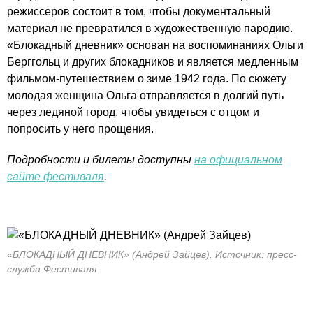
режиссеров состоит в том, чтобы документальный
материал не превратился в художественную пародию.
«Блокадный дневник» основан на воспоминаниях Ольги
Берггольц и других блокадников и является медленным
фильмом-путешествием о зиме 1942 года. По сюжету
молодая женщина Ольга отправляется в долгий путь
через ледяной город, чтобы увидеться с отцом и
попросить у него прощения.
Подробности и билеты доступны
на официальном
сайте фестиваля
.
«БЛОКАДНЫЙ ДНЕВНИК» (Андрей Зайцев). Источник: пресс-
служба Фестиваля