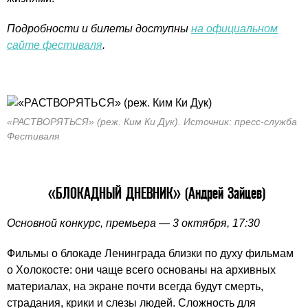
Подробности и билеты доступны
на официальном
сайте фестиваля
.
«РАСТВОРЯТЬСЯ» (реж. Ким Ки Дук). Источник: пресс-служба
Фестиваля
«БЛОКАДНЫЙ ДНЕВНИК» (Андрей Зайцев)
Основной конкурс, премьера — 3 октября, 17:30
Фильмы о блокаде Ленинграда близки по духу фильмам
о Холокосте: они чаще всего основаны на архивных
материалах, на экране почти всегда будут смерть,
страдания, крики и слезы людей. Сложность для