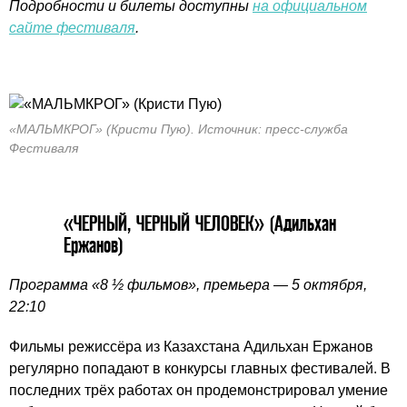
Подробности и билеты доступны
на официальном
сайте фестиваля
.
«МАЛЬМКРОГ» (Кристи Пую). Источник: пресс-служба
Фестиваля
«ЧЕРНЫЙ, ЧЕРНЫЙ ЧЕЛОВЕК» (Адильхан
Ержанов)
Программа «8 ½ фильмов», премьера — 5 октября,
22:10
Фильмы режиссёра из Казахстана Адильхан Ержанов
регулярно попадают в конкурсы главных фестивалей. В
последних трёх работах он продемонстрировал умение