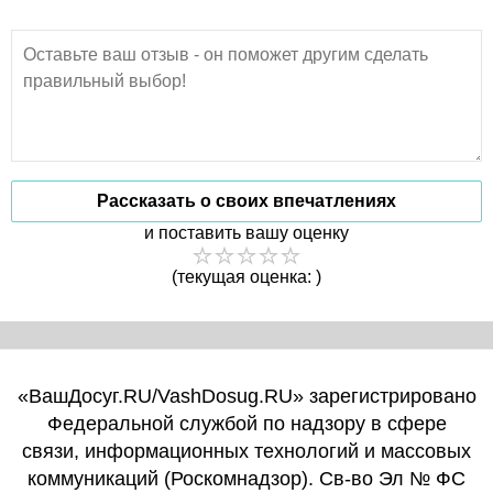
Рассказать о своих впечатлениях
и поставить вашу оценку
(текущая оценка: )
«ВашДосуг.RU/VashDosug.RU» зарегистрировано
Федеральной службой по надзору в сфере
связи, информационных технологий и массовых
коммуникаций (Роскомнадзор). Св-во Эл № ФС