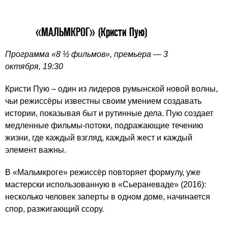
«МАЛЬМКРОГ» (Кристи Пую)
Программа «8 ½ фильмов», премьера — 3
октября, 19:30
Кристи Пую – один из лидеров румынской новой волны,
чьи режиссёры известны своим умением создавать
истории, показывая быт и рутинные дела. Пую создает
медленные фильмы-потоки, подражающие течению
жизни, где каждый взгляд, каждый жест и каждый
элемент важны.
В «Мальмкроге» режиссёр повторяет формулу, уже
мастерски использованную в «Сьераневаде» (2016):
несколько человек заперты в одном доме, начинается
спор, разжигающий ссору.