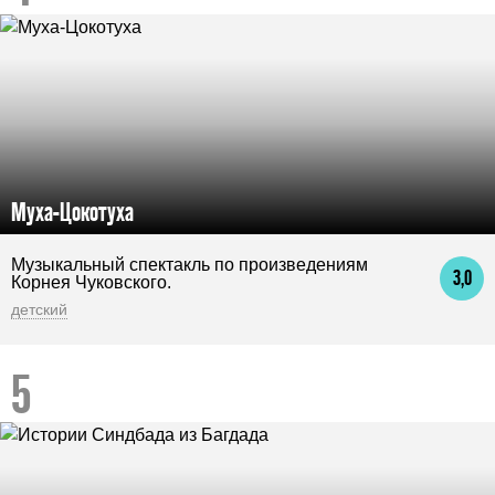
Муха-Цокотуха
Музыкальный спектакль по произведениям
3,0
Корнея Чуковского.
детский