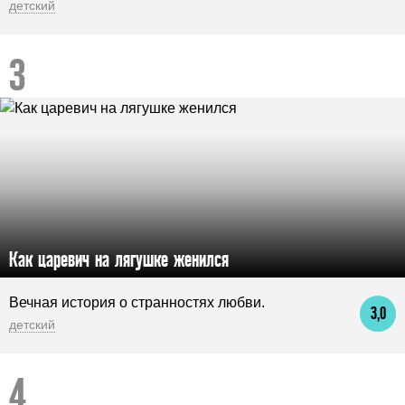
детский
Как царевич на лягушке женился
Вечная история о странностях любви.
3,0
детский