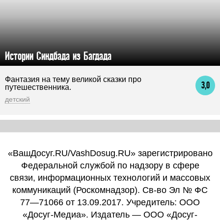
Истории Синдбада из Багдада
Фантазия на тему великой сказки про
3,0
путешественника.
детский
«ВашДосуг.RU/VashDosug.RU» зарегистрировано
Федеральной службой по надзору в сфере
связи, информационных технологий и массовых
коммуникаций (Роскомнадзор). Св-во Эл № ФС
77—71066 от 13.09.2017. Учредитель: ООО
«Досуг-Медиа». Издатель — ООО «Досуг-