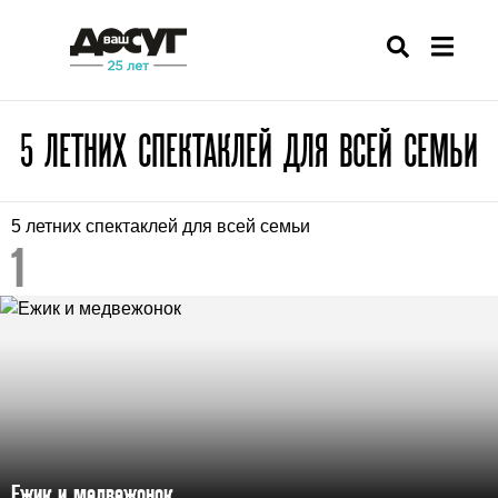
5 ЛЕТНИХ СПЕКТАКЛЕЙ ДЛЯ ВСЕЙ СЕМЬИ
5 летних спектаклей для всей семьи
Ежик и медвежонок