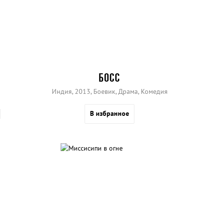
БОСС
Индия, 2013, Боевик, Драма, Комедия
В избранное