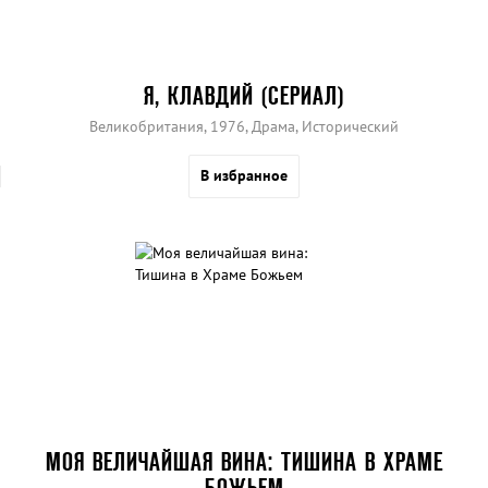
Я, КЛАВДИЙ (СЕРИАЛ)
Великобритания, 1976, Драма, Исторический
В избранное
МОЯ ВЕЛИЧАЙШАЯ ВИНА: ТИШИНА В ХРАМЕ
БОЖЬЕМ