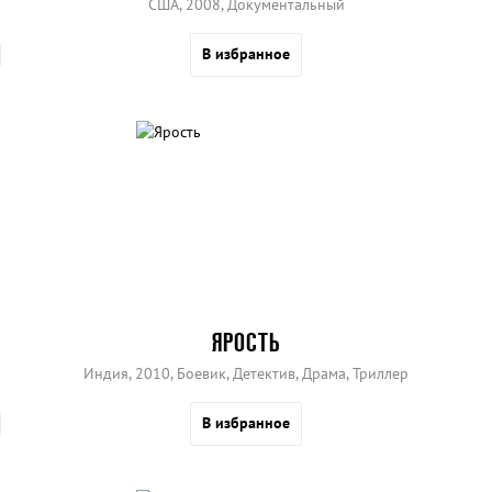
США, 2008, Документальный
В избранное
ЯРОСТЬ
Индия, 2010, Боевик, Детектив, Драма, Триллер
В избранное