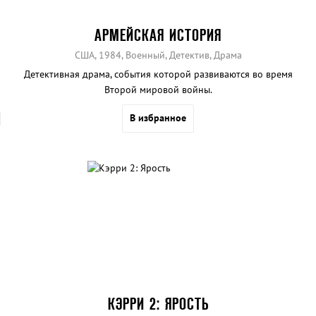
АРМЕЙСКАЯ ИСТОРИЯ
США, 1984, Военный, Детектив, Драма
Детективная драма, события которой развиваются во время
Второй мировой войны.
В избранное
КЭРРИ 2: ЯРОСТЬ