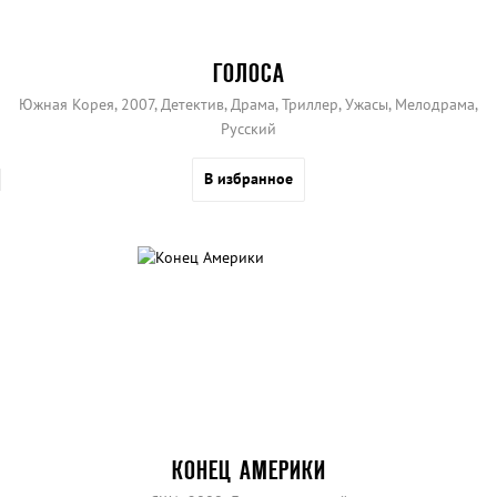
ГОЛОСА
Южная Корея, 2007, Детектив, Драма, Триллер, Ужасы, Мелодрама,
Русский
В избранное
КОНЕЦ АМЕРИКИ