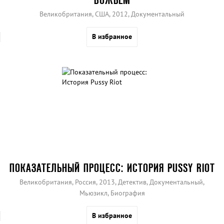
Великобритания, США, 2012, Документальный
В избранное
ПОКАЗАТЕЛЬНЫЙ ПРОЦЕСС: ИСТОРИЯ PUSSY RIOT
Великобритания, Россия, 2013, Детектив, Документальный,
Мьюзикл, Биография
В избранное