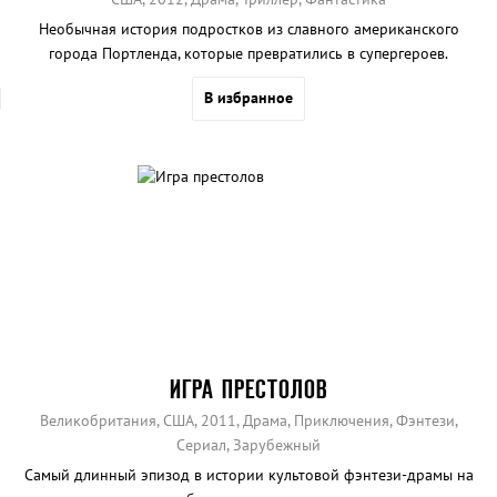
Необычная история подростков из славного американского
города Портленда, которые превратились в супергероев.
В избранное
ИГРА ПРЕСТОЛОВ
Великобритания, США, 2011, Драма, Приключения, Фэнтези,
Сериал, Зарубежный
Самый длинный эпизод в истории культовой фэнтези-драмы на