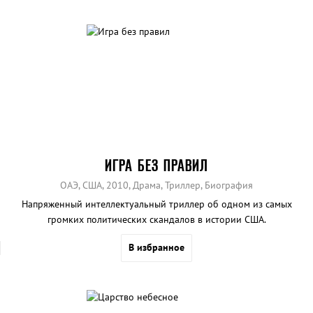
ИГРА БЕЗ ПРАВИЛ
ОАЭ, США, 2010, Драма, Триллер, Биография
Напряженный интеллектуальный триллер об одном из самых
громких политических скандалов в истории США.
В избранное