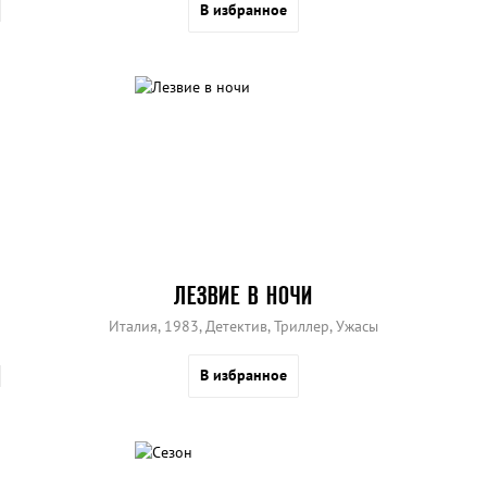
В избранное
ЛЕЗВИЕ В НОЧИ
Италия, 1983, Детектив, Триллер, Ужасы
В избранное