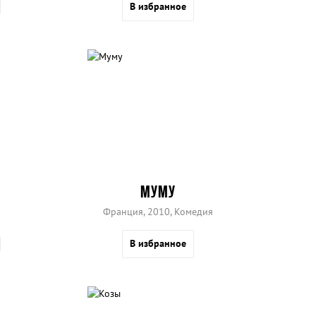
В избранное
МУМУ
Франция, 2010, Комедия
В избранное