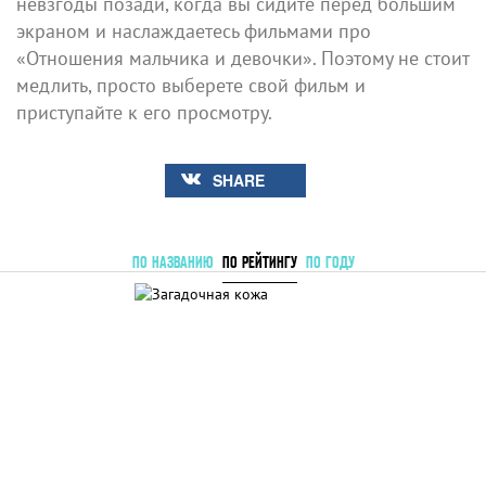
невзгоды позади, когда вы сидите перед большим
экраном и наслаждаетесь фильмами про
«Отношения мальчика и девочки». Поэтому не стоит
медлить, просто выберете свой фильм и
приступайте к его просмотру.
SHARE
ПО НАЗВАНИЮ
ПО РЕЙТИНГУ
ПО ГОДУ