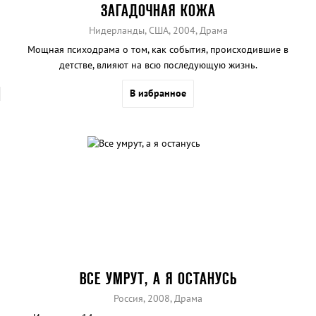
ЗАГАДОЧНАЯ КОЖА
Нидерланды, США, 2004, Драма
Мощная психодрама о том, как события, происходившие в
детстве, влияют на всю последующую жизнь.
В избранное
ВСЕ УМРУТ, А Я ОСТАНУСЬ
Россия, 2008, Драма