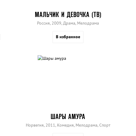
МАЛЬЧИК И ДЕВОЧКА (ТВ)
Россия, 2009, Драма, Мелодрама
В избранное
ШАРЫ АМУРА
Норвегия, 2011, Комедия, Мелодрама, Спорт