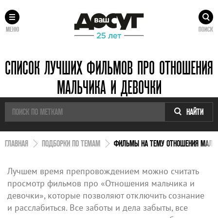
МЕНЮ
ПОИСК
СПИСОК ЛУЧШИХ ФИЛЬМОВ ПРО ОТНОШЕНИЯ
МАЛЬЧИКА И ДЕВОЧКИ
НАЙТИ
ГЛАВНАЯ
ПОДБОРКИ ПО ТЕМАМ
ФИЛЬМЫ НА ТЕМУ ОТНОШЕНИЯ МАЛЬЧ
Лучшем время препровождением можно считать
просмотр фильмов про «Отношения мальчика и
девочки», которые позволяют отключить сознание
и расслабиться. Все заботы и дела забыты, все