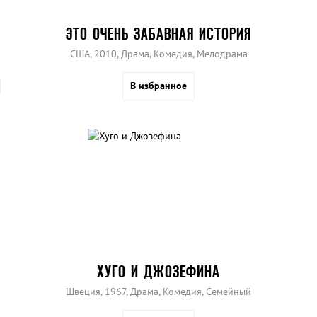
ЭТО ОЧЕНЬ ЗАБАВНАЯ ИСТОРИЯ
США, 2010, Драма, Комедия, Мелодрама
В избранное
ХУГО И ДЖОЗЕФИНА
Швеция, 1967, Драма, Комедия, Семейный