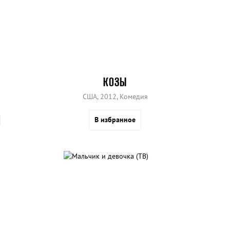
КОЗЫ
США, 2012, Комедия
В избранное