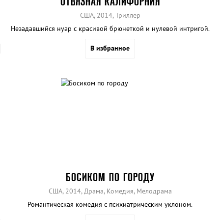
ОТВЯЗНАЯ КАЛИФОРНИЯ
США, 2014, Триллер
Незадавшийся нуар с красивой брюнеткой и нулевой интригой.
В избранное
БОСИКОМ ПО ГОРОДУ
США, 2014, Драма, Комедия, Мелодрама
Романтическая комедия с психиатрическим уклоном.