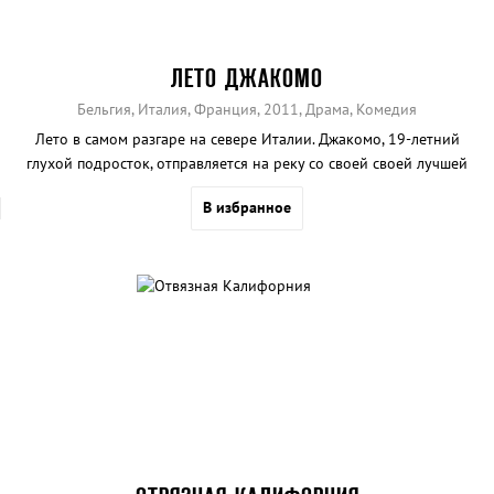
ЛЕТО ДЖАКОМО
Бельгия, Италия, Франция, 2011, Драма, Комедия
Лето в самом разгаре на севере Италии. Джакомо, 19-летний
глухой подросток, отправляется на реку со своей своей лучшей
подругой Стефанией, чтобы устроить пикник.
В избранное