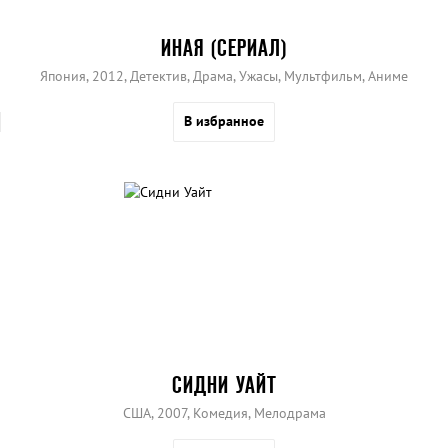
ИНАЯ (СЕРИАЛ)
Япония, 2012, Детектив, Драма, Ужасы, Мультфильм, Аниме
В избранное
СИДНИ УАЙТ
США, 2007, Комедия, Мелодрама