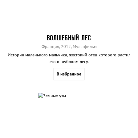
ВОЛШЕБНЫЙ ЛЕС
Франция, 2012, Мультфильм
История маленького мальчика, жестокий отец которого растил
его в глубоком лесу.
В избранное