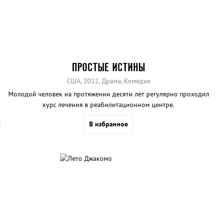
ПРОСТЫЕ ИСТИНЫ
США, 2012, Драма, Комедия
Молодой человек на протяжении десяти лет регулярно проходил
курс лечения в реабилитационном центре.
В избранное