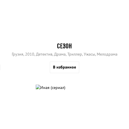
СЕЗОН
Грузия, 2010, Детектив, Драма, Триллер, Ужасы, Мелодрама
В избранное