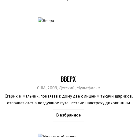
ВВЕРХ
США, 2009, Детский, Мультфильм
Старик и мальчик, привязав к дому две с лишним тысячи шариков,
отправляются в воздушное путешествие навстречу диковинным
персонажам и приключениям.
В избранное