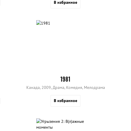
В избранное
1981
Канада, 2009, Драма, Комедия, Мелодрама
В избранное