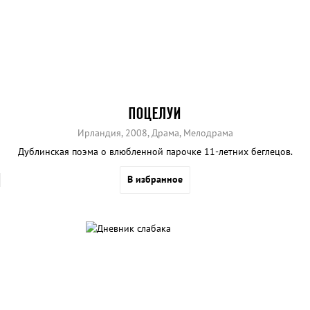
ПОЦЕЛУИ
Ирландия, 2008, Драма, Мелодрама
Дублинская поэма о влюбленной парочке 11-летних беглецов.
В избранное