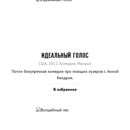
ИДЕАЛЬНЫЙ ГОЛОС
США, 2012, Комедия, Мюзикл
Почти безупречная комедия про поющих лузеров с Анной
Кендрик.
В избранное