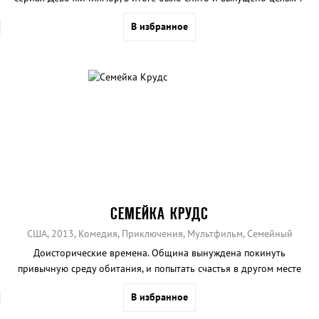
сезонов.
В избранное
СЕМЕЙКА КРУДС
США, 2013, Комедия, Приключения, Мультфильм, Семейный
Доисторические времена. Община вынуждена покинуть
привычную среду обитания, и попытать счастья в другом месте
В избранное