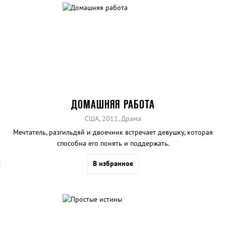
ДОМАШНЯЯ РАБОТА
США, 2011, Драма
Мечтатель, разгильдяй и двоечник встречает девушку, которая
способна его понять и поддержать.
В избранное