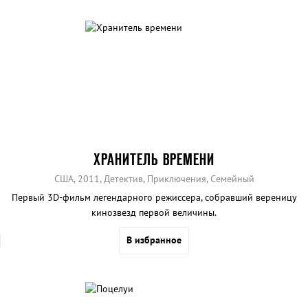
ХРАНИТЕЛЬ ВРЕМЕНИ
США, 2011, Детектив, Приключения, Семейный
Первый 3D-фильм легендарного режиссера, собравший вереницу
кинозвезд первой величины.
В избранное