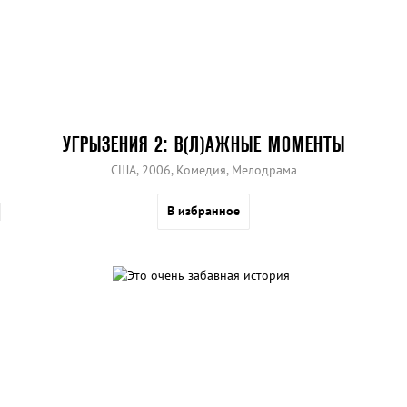
УГРЫЗЕНИЯ 2: В(Л)АЖНЫЕ МОМЕНТЫ
США, 2006, Комедия, Мелодрама
В избранное