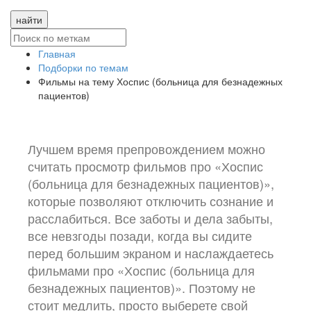
найти
Главная
Подборки по темам
Фильмы на тему Хоспис (больница для безнадежных
пациентов)
Лучшем время препровождением можно
считать просмотр фильмов про «Хоспис
(больница для безнадежных пациентов)»,
которые позволяют отключить сознание и
расслабиться. Все заботы и дела забыты,
все невзгоды позади, когда вы сидите
перед большим экраном и наслаждаетесь
фильмами про «Хоспис (больница для
безнадежных пациентов)». Поэтому не
стоит медлить, просто выберете свой