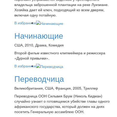
владельца заброшенной плантации на реке Луизиане.
Хозяйка дает ей ключ, подходящий ко всем дверям,
включая одну потайную.
В избранное
Начинающие
США, 2010, Драма, Комедия
Второй фильм известного клипмейкера и режиссера
«Дурной привычки».
В избранное
Переводчица
Великобритания, США, Франция, 2005, Триллер
Переводчица ООН Сильвия Брум (Николь Кидман)
случайно узнает о готовящемся убийстве главы одного
африканского государства, который должен на днях
посетить Генеральную ассамблею ООН.