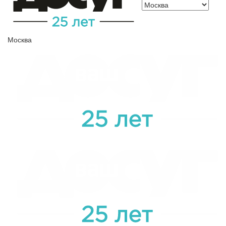
Москва