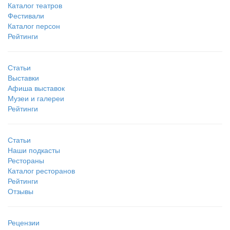
Каталог театров
Фестивали
Каталог персон
Рейтинги
Статьи
Выставки
Афиша выставок
Музеи и галереи
Рейтинги
Статьи
Наши подкасты
Рестораны
Каталог ресторанов
Рейтинги
Отзывы
Рецензии