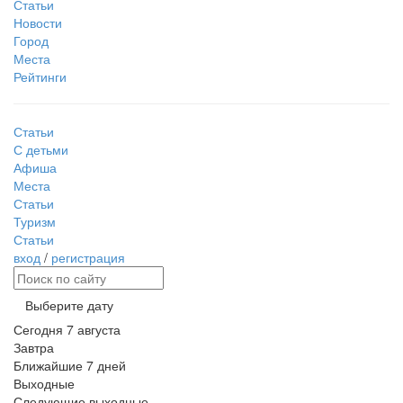
Статьи
Новости
Город
Места
Рейтинги
Статьи
С детьми
Афиша
Места
Статьи
Туризм
Статьи
вход
/
регистрация
Выберите дату
Сегодня
7 августа
Завтра
Ближайшие 7 дней
Выходные
Следующие выходные