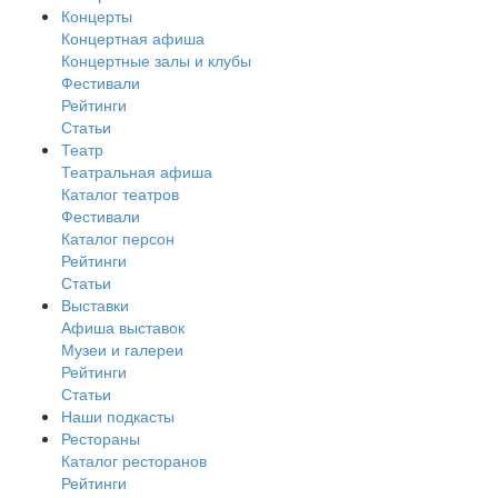
Концерты
Концертная афиша
Концертные залы и клубы
Фестивали
Рейтинги
Статьи
Театр
Театральная афиша
Каталог театров
Фестивали
Каталог персон
Рейтинги
Статьи
Выставки
Афиша выставок
Музеи и галереи
Рейтинги
Статьи
Наши подкасты
Рестораны
Каталог ресторанов
Рейтинги