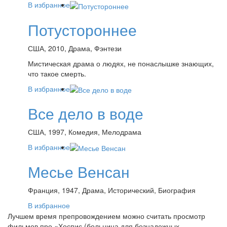
В избранное
Потустороннее
США, 2010, Драма, Фэнтези
Мистическая драма о людях, не понаслышке знающих,
что такое смерть.
В избранное
Все дело в воде
США, 1997, Комедия, Мелодрама
В избранное
Месье Венсан
Франция, 1947, Драма, Исторический, Биография
В избранное
Лучшем время препровождением можно считать просмотр
фильмов про «Хоспис (больница для безнадежных