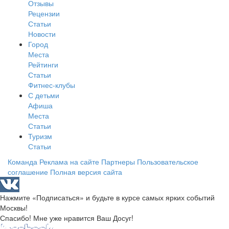
Отзывы
Рецензии
Статьи
Новости
Город
Места
Рейтинги
Статьи
Фитнес-клубы
С детьми
Афиша
Места
Статьи
Туризм
Статьи
Команда
Реклама на сайте
Партнеры
Пользовательское
соглашение
Полная версия сайта
Нажмите «Подписаться» и будьте в курсе самых ярких событий
Москвы!
Спасибо! Мне уже нравится Ваш Досуг!