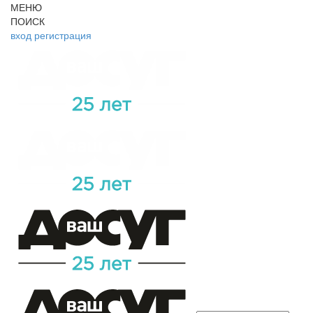
МЕНЮ
ПОИСК
вход
регистрация