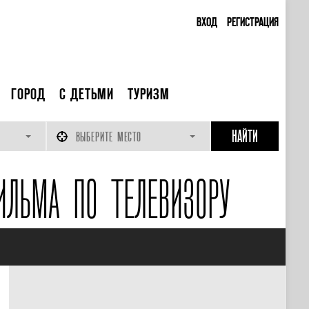
ВХОД
РЕГИСТРАЦИЯ
ГОРОД
С ДЕТЬМИ
ТУРИЗМ
ВЫБЕРИТЕ МЕСТО
ЛЬМА ПО ТЕЛЕВИЗОРУ