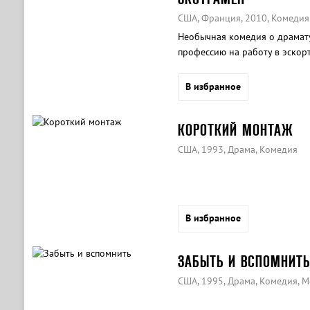
США, Франция, 2010, Комедия
Необычная комедия о драмату
профессию на работу в эскорт
В избранное
КОРОТКИЙ МОНТАЖ
США, 1993, Драма, Комедия
В избранное
ЗАБЫТЬ И ВСПОМНИТЬ
США, 1995, Драма, Комедия, 