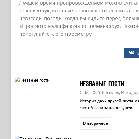
Лучшем время препровождением можно считат
телевизору», которые позволяют отключить созн
невзгоды позади, когда вы сидите перед боль
«Просмотр мультфильма по телевизору». Поэтом
приступайте к его просмотру.
НЕЗВАНЫЕ ГОСТИ
США, 2005, Комедия, Мелодра
История двух друзей, жутких
способ «снимать» девушек.
В избранное