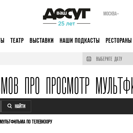
МОСКВА
ТЫ
ТЕАТР
ВЫСТАВКИ
НАШИ ПОДКАСТЫ
РЕСТОРАНЫ
ВЫБЕРИТЕ ДАТУ
ЬМОВ ПРО ПРОСМОТР МУЛЬТФИ
НАЙТИ
МУЛЬТФИЛЬМА ПО ТЕЛЕВИЗОРУ