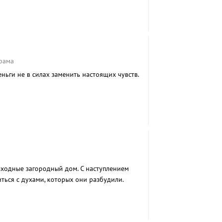
рама
еньги не в силах заменить настоящих чувств.
ходные загородный дом. С наступлением
ться с духами, которых они разбудили.