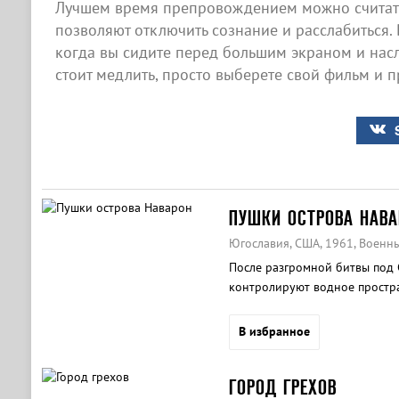
Лучшем время препровождением можно считать
позволяют отключить сознание и расслабиться. 
когда вы сидите перед большим экраном и нас
стоит медлить, просто выберете свой фильм и п
ПУШКИ ОСТРОВА НАВА
Югославия, США, 1961, Военн
После разгромной битвы под
контролируют водное простра
В избранное
ГОРОД ГРЕХОВ