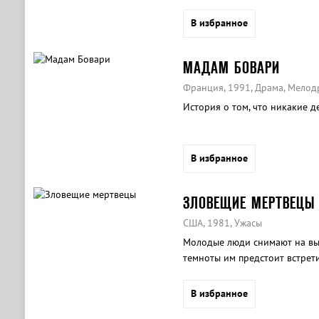
В избранное
МАДАМ БОВАРИ
Франция, 1991, Драма, Мелод
История о том, что никакие д
В избранное
ЗЛОВЕЩИЕ МЕРТВЕЦЫ
США, 1981, Ужасы
Молодые люди снимают на вы
темноты им предстоит встрети
В избранное