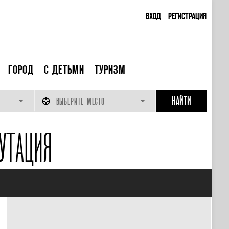
ВХОД
РЕГИСТРАЦИЯ
ГОРОД
С ДЕТЬМИ
ТУРИЗМ
ВЫБЕРИТЕ МЕСТО
УТАЦИЯ