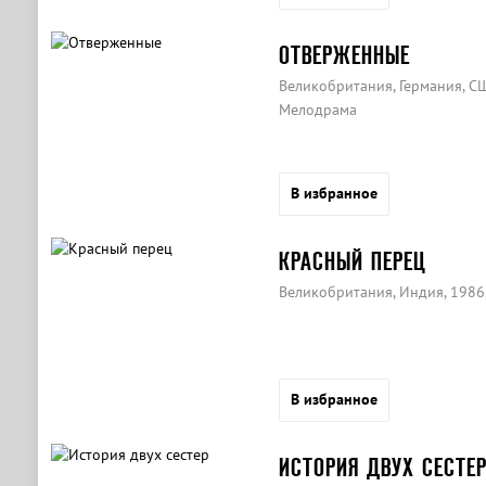
ОТВЕРЖЕННЫЕ
Великобритания, Германия, СШ
Мелодрама
В избранное
КРАСНЫЙ ПЕРЕЦ
Великобритания, Индия, 1986,
В избранное
ИСТОРИЯ ДВУХ СЕСТЕ