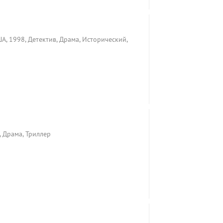
А, 1998, Детектив, Драма, Исторический,
 Драма, Триллер
Р