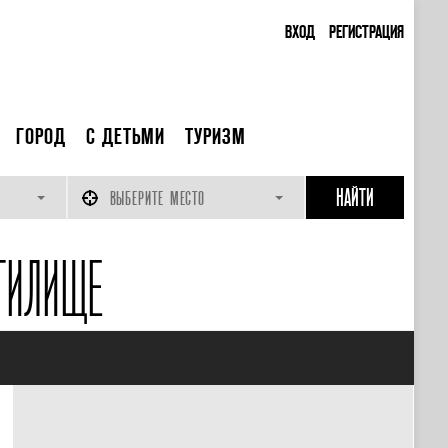
ВХОД
РЕГИСТРАЦИЯ
ГОРОД
С ДЕТЬМИ
ТУРИЗМ
ВЫБЕРИТЕ МЕСТО
ТИЛИЩЕ