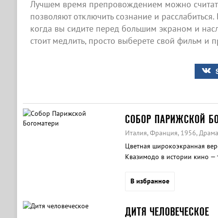
Лучшем время препровождением можно считать
позволяют отключить сознание и расслабиться. 
когда вы сидите перед большим экраном и нас
стоит медлить, просто выберете свой фильм и п
СОБОР ПАРИЖСКОЙ Б
Италия, Франция, 1956, Драм
Цветная широкоэкранная верс
Квазимодо в истории кино — 
В избранное
ДИТЯ ЧЕЛОВЕЧЕСКОЕ