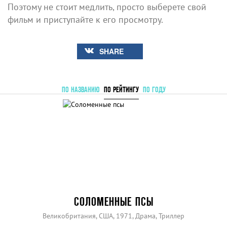
Поэтому не стоит медлить, просто выберете свой
фильм и приступайте к его просмотру.
SHARE
ПО НАЗВАНИЮ
ПО РЕЙТИНГУ
ПО ГОДУ
СОЛОМЕННЫЕ ПСЫ
Великобритания, США, 1971, Драма, Триллер