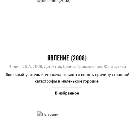
ЯВЛЕНИЕ (2008)
Индия, США, 2008, Детектив, Драма, Приключения, Фантастика
Школьный учитель и его жена пытаются понять причину странной
катастрофы в маленьком городке.
В избранное