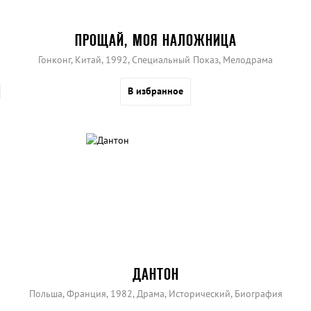
ПРОЩАЙ, МОЯ НАЛОЖНИЦА
Гонконг, Китай, 1992, Специальный Показ, Мелодрама
В избранное
ДАНТОН
Польша, Франция, 1982, Драма, Исторический, Биография