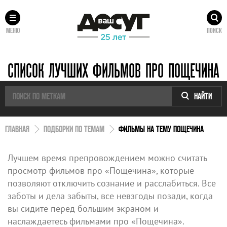
МЕНЮ
ПОИСК
СПИСОК ЛУЧШИХ ФИЛЬМОВ ПРО ПОЩЕЧИНА
НАЙТИ
ГЛАВНАЯ
ПОДБОРКИ ПО ТЕМАМ
ФИЛЬМЫ НА ТЕМУ ПОЩЕЧИНА
Лучшем время препровождением можно считать
просмотр фильмов про «Пощечина», которые
позволяют отключить сознание и расслабиться. Все
заботы и дела забыты, все невзгоды позади, когда
вы сидите перед большим экраном и
наслаждаетесь фильмами про «Пощечина».