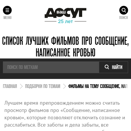
МЕНЮ
ПОИСК
СПИСОК ЛУЧШИХ ФИЛЬМОВ ПРО СООБЩЕНИЕ,
НАПИСАННОЕ КРОВЬЮ
НАЙТИ
ГЛАВНАЯ
ПОДБОРКИ ПО ТЕМАМ
ФИЛЬМЫ НА ТЕМУ СООБЩЕНИЕ, НАПИ
Лучшем время препровождением можно считать
просмотр фильмов про «Сообщение, написанное
кровью», которые позволяют отключить сознание и
расслабиться. Все заботы и дела забыты, все