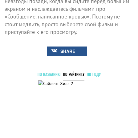
невзгоды позади, когда вы сидите перед большим
экраном и наслаждаетесь фильмами про
«Сообщение, написанное кровью». Поэтому не
стоит медлить, просто выберете свой фильм и
приступайте к его просмотру.
SHARE
ПО НАЗВАНИЮ
ПО РЕЙТИНГУ
ПО ГОДУ