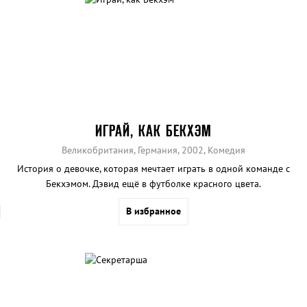
ИГРАЙ, КАК БЕКХЭМ
Великобритания, Германия, 2002, Комедия
История о девочке, которая мечтает играть в одной команде с
Бекхэмом. Дэвид ещё в футболке красного цвета.
В избранное