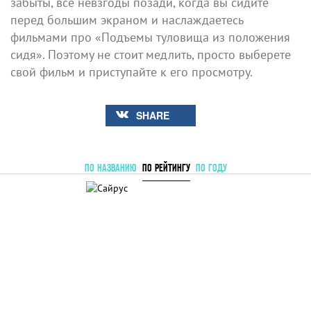
забыты, все невзгоды позади, когда вы сидите
перед большим экраном и наслаждаетесь
фильмами про «Подъемы туловища из положения
сидя». Поэтому не стоит медлить, просто выберете
свой фильм и приступайте к его просмотру.
SHARE
ПО НАЗВАНИЮ
ПО РЕЙТИНГУ
ПО ГОДУ