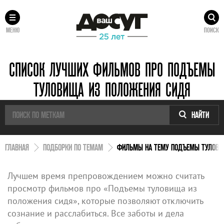
МЕНЮ
ПОИСК
СПИСОК ЛУЧШИХ ФИЛЬМОВ ПРО ПОДЪЕМЫ
ТУЛОВИЩА ИЗ ПОЛОЖЕНИЯ СИДЯ
НАЙТИ
ГЛАВНАЯ
ПОДБОРКИ ПО ТЕМАМ
ФИЛЬМЫ НА ТЕМУ ПОДЪЕМЫ ТУЛОВИ
Лучшем время препровождением можно считать
просмотр фильмов про «Подъемы туловища из
положения сидя», которые позволяют отключить
сознание и расслабиться. Все заботы и дела