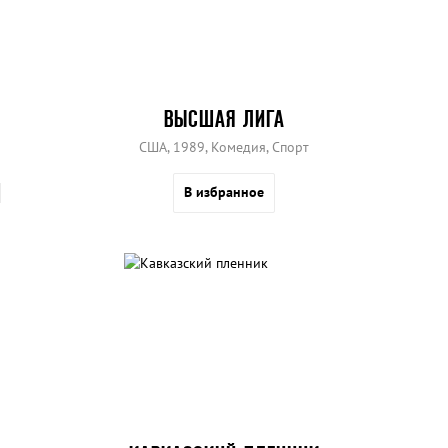
ВЫСШАЯ ЛИГА
США, 1989, Комедия, Спорт
В избранное