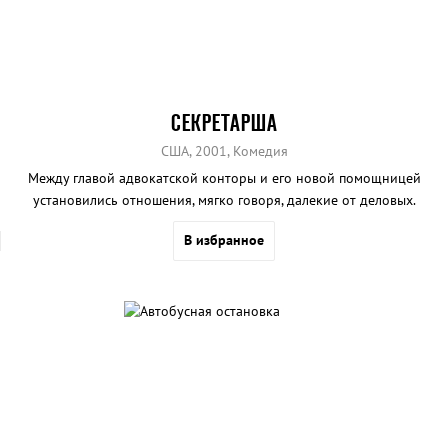
СЕКРЕТАРША
США, 2001, Комедия
Между главой адвокатской конторы и его новой помощницей
установились отношения, мягко говоря, далекие от деловых.
В избранное