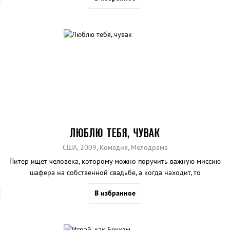
ЛЮБЛЮ ТЕБЯ, ЧУВАК
США, 2009, Комедия, Мелодрама
Питер ищет человека, которому можно поручить важную миссию
шафера на собственной свадьбе, а когда находит, то
передумывает жениться.
В избранное