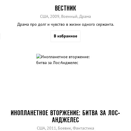
ВЕСТНИК
США, 2009, Военный, Драма
Драма про долг и чувство в жизни одного сержанта.
В избранное
ИНОПЛАНЕТНОЕ ВТОРЖЕНИЕ: БИТВА ЗА ЛОС-
АНДЖЕЛЕС
США, 2011, Боевик, Фантастика