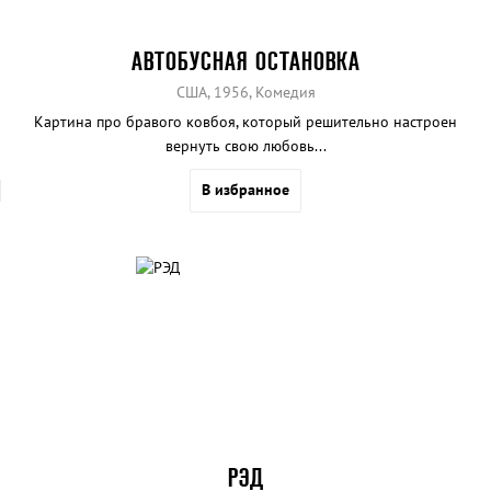
АВТОБУСНАЯ ОСТАНОВКА
США, 1956, Комедия
Картина про бравого ковбоя, который решительно настроен
вернуть свою любовь...
В избранное
РЭД