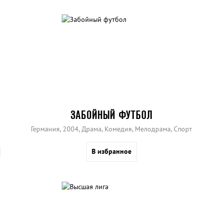
ЗАБОЙНЫЙ ФУТБОЛ
Германия, 2004, Драма, Комедия, Мелодрама, Спорт
В избранное