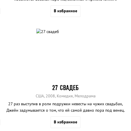
В избранное
27 СВАДЕБ
США, 2008, Комедия, Мелодрама
27 раз выступив в роли подружки невесты на чужих свадьбах,
Джейн задумывается о том, что ей самой давно пора под венец.
В избранное