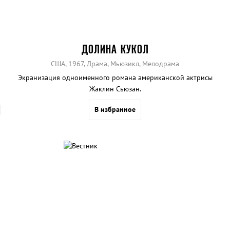
ДОЛИНА КУКОЛ
США, 1967, Драма, Мьюзикл, Мелодрама
Экранизация одноименного романа американской актрисы
Жаклин Сьюзан.
В избранное