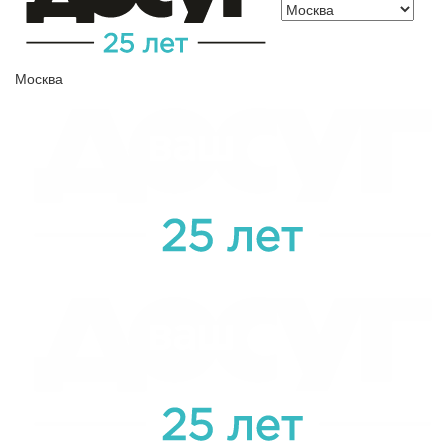
Москва