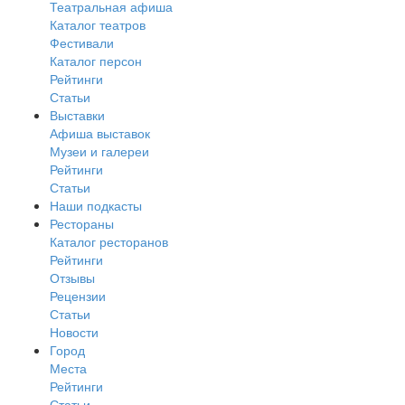
Театральная афиша
Каталог театров
Фестивали
Каталог персон
Рейтинги
Статьи
Выставки
Афиша выставок
Музеи и галереи
Рейтинги
Статьи
Наши подкасты
Рестораны
Каталог ресторанов
Рейтинги
Отзывы
Рецензии
Статьи
Новости
Город
Места
Рейтинги
Статьи