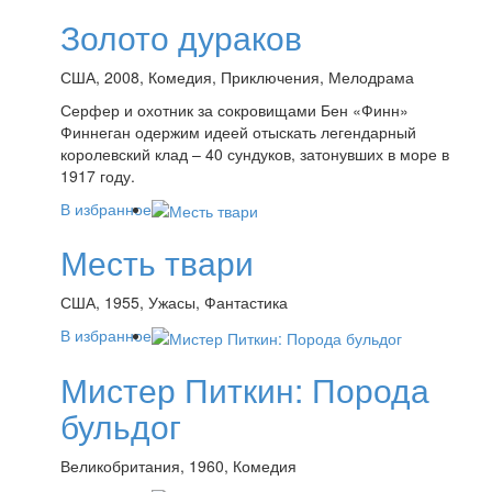
Золото дураков
США, 2008, Комедия, Приключения, Мелодрама
Серфер и охотник за сокровищами Бен «Финн»
Финнеган одержим идеей отыскать легендарный
королевский клад – 40 сундуков, затонувших в море в
1917 году.
В избранное
Месть твари
США, 1955, Ужасы, Фантастика
В избранное
Мистер Питкин: Порода
бульдог
Великобритания, 1960, Комедия