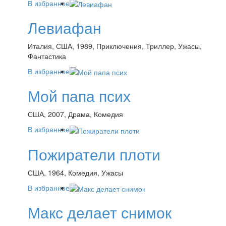
В избранное
Левиафан
Италия, США, 1989, Приключения, Триллер, Ужасы,
Фантастика
В избранное
Мой папа псих
США, 2007, Драма, Комедия
В избранное
Пожиратели плоти
США, 1964, Комедия, Ужасы
В избранное
Макс делает снимок