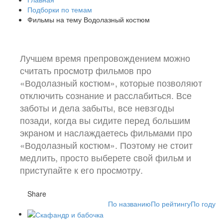
Подборки по темам
Фильмы на тему Водолазный костюм
Лучшем время препровождением можно
считать просмотр фильмов про
«Водолазный костюм», которые позволяют
отключить сознание и расслабиться. Все
заботы и дела забыты, все невзгоды
позади, когда вы сидите перед большим
экраном и наслаждаетесь фильмами про
«Водолазный костюм». Поэтому не стоит
медлить, просто выберете свой фильм и
приступайте к его просмотру.
Share
По названию
По рейтингу
По году