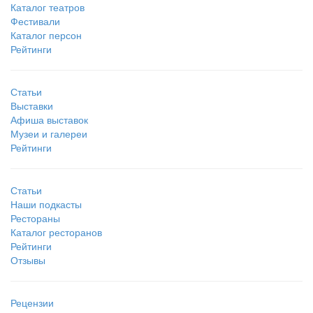
Каталог театров
Фестивали
Каталог персон
Рейтинги
Статьи
Выставки
Афиша выставок
Музеи и галереи
Рейтинги
Статьи
Наши подкасты
Рестораны
Каталог ресторанов
Рейтинги
Отзывы
Рецензии