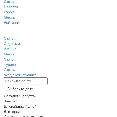
Статьи
Новости
Город
Места
Рейтинги
Статьи
С детьми
Афиша
Места
Статьи
Туризм
Статьи
вход
/
регистрация
Выберите дату
Сегодня
9 августа
Завтра
Ближайшие 7 дней
Выходные
Следующие выходные