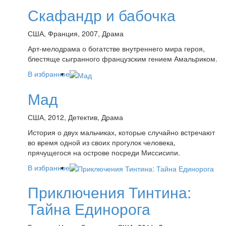
Скафандр и бабочка
США, Франция, 2007, Драма
Арт-мелодрама о богатстве внутреннего мира героя,
блестяще сыгранного французским гением Амальриком.
В избранное
Мад
США, 2012, Детектив, Драма
История о двух мальчиках, которые случайно встречают
во время одной из своих прогулок человека,
прячущегося на острове посреди Миссисипи.
В избранное
Приключения Тинтина:
Тайна Единорога