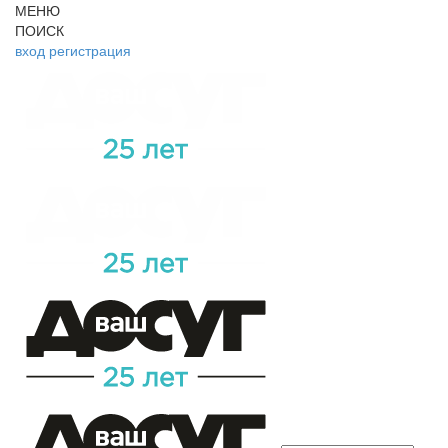
МЕНЮ
ПОИСК
вход
регистрация