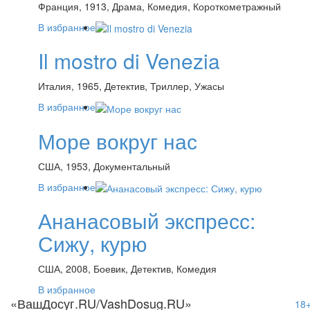
Франция, 1913, Драма, Комедия, Короткометражный
В избранное
Il mostro di Venezia
Италия, 1965, Детектив, Триллер, Ужасы
В избранное
Море вокруг нас
США, 1953, Документальный
В избранное
Ананасовый экспресс:
Сижу, курю
США, 2008, Боевик, Детектив, Комедия
В избранное
«ВашДосуг.RU/VashDosug.RU»
18