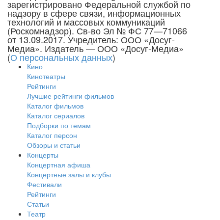
зарегистрировано Федеральной службой по
надзору в сфере связи, информационных
технологий и массовых коммуникаций
(Роскомнадзор). Св-во Эл № ФС 77—71066
от 13.09.2017. Учредитель: ООО «Досуг-
Медиа». Издатель — ООО «Досуг-Медиа»
(
О персональных данных
)
Кино
Кинотеатры
Рейтинги
Лучшие рейтинги фильмов
Каталог фильмов
Каталог сериалов
Подборки по темам
Каталог персон
Обзоры и статьи
Концерты
Концертная афиша
Концертные залы и клубы
Фестивали
Рейтинги
Статьи
Театр