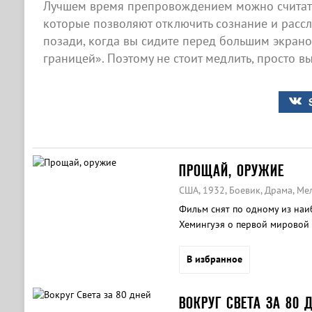
Лучшем время препровождением можно считать
которые позволяют отключить сознание и рассла
позади, когда вы сидите перед большим экран
границей». Поэтому не стоит медлить, просто в
ПРОЩАЙ, ОРУЖИЕ
США, 1932, Боевик, Драма, М
Фильм снят по одному из наи
Хемингуэя о первой мировой 
В избранное
ВОКРУГ СВЕТА ЗА 80 