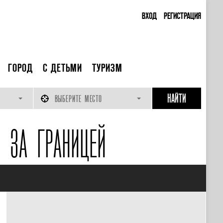
ВХОД
РЕГИСТРАЦИЯ
ГОРОД
С ДЕТЬМИ
ТУРИЗМ
ВЫБЕРИТЕ МЕСТО
 ЗА ГРАНИЦЕЙ