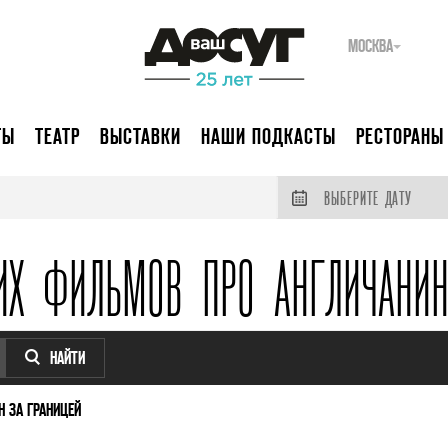
МОСКВА
ТЫ
ТЕАТР
ВЫСТАВКИ
НАШИ ПОДКАСТЫ
РЕСТОРАНЫ
ВЫБЕРИТЕ ДАТУ
ИХ ФИЛЬМОВ ПРО АНГЛИЧАНИН
НАЙТИ
 ЗА ГРАНИЦЕЙ