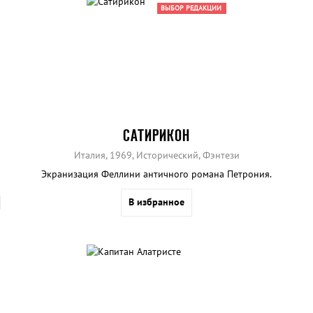
ВЫБОР РЕДАКЦИИ
САТИРИКОН
Италия, 1969, Исторический, Фэнтези
Экранизация Феллини античного романа Петрония.
В избранное