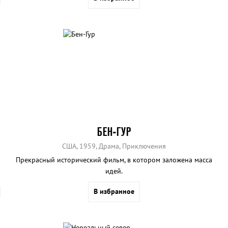
БЕН-ГУР
США, 1959, Драма, Приключения
Прекрасный исторический фильм, в котором заложена масса
идей.
В избранное