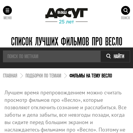
МЕНЮ
ПОИСК
СПИСОК ЛУЧШИХ ФИЛЬМОВ ПРО ВЕСЛО
НАЙТИ
ГЛАВНАЯ
ПОДБОРКИ ПО ТЕМАМ
ФИЛЬМЫ НА ТЕМУ ВЕСЛО
Лучшем время препровождением можно считать
просмотр фильмов про «Весло», которые
позволяют отключить сознание и расслабиться. Все
заботы и дела забыты, все невзгоды позади, когда
вы сидите перед большим экраном и
наслаждаетесь фильмами про «Весло». Поэтому не