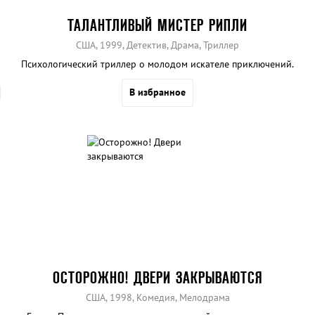
ТАЛАНТЛИВЫЙ МИСТЕР РИПЛИ
США, 1999, Детектив, Драма, Триллер
Психологический триллер о молодом искателе приключений.
В избранное
ОСТОРОЖНО! ДВЕРИ ЗАКРЫВАЮТСЯ
США, 1998, Комедия, Мелодрама