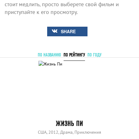
стоит медлить, просто выберете свой фильм и
приступайте к его просмотру.
SHARE
ПО НАЗВАНИЮ
ПО РЕЙТИНГУ
ПО ГОДУ
ЖИЗНЬ ПИ
США, 2012, Драма, Приключения