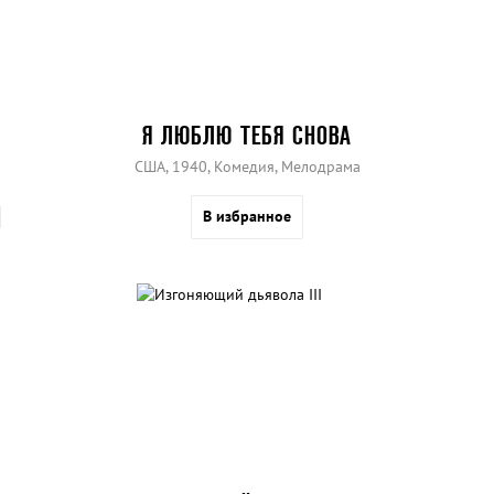
Я ЛЮБЛЮ ТЕБЯ СНОВА
США, 1940, Комедия, Мелодрама
В избранное