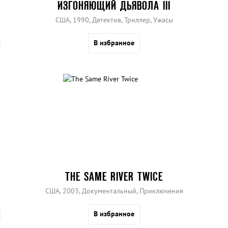
ИЗГОНЯЮЩИЙ ДЬЯВОЛА III
США, 1990, Детектив, Триллер, Ужасы
В избранное
THE SAME RIVER TWICE
США, 2003, Документальный, Приключения
В избранное