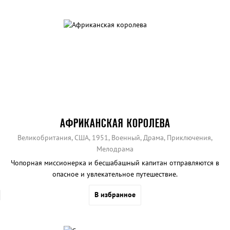
АФРИКАНСКАЯ КОРОЛЕВА
Великобритания, США, 1951, Военный, Драма, Приключения,
Мелодрама
Чопорная миссионерка и бесшабашный капитан отправляются в
опасное и увлекательное путешествие.
В избранное