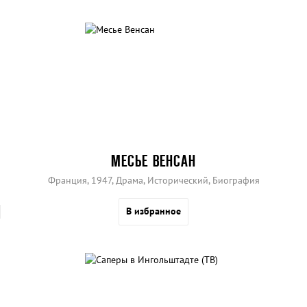
МЕСЬЕ ВЕНСАН
Франция, 1947, Драма, Исторический, Биография
В избранное