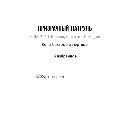
ПРИЗРАЧНЫЙ ПАТРУЛЬ
США, 2013, Боевик, Детектив, Комедия
Копы быстрые и мертвые.
В избранное