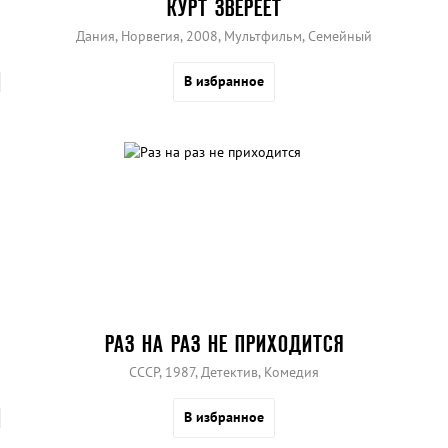
КУРТ ЗВЕРЕЕТ
Дания, Норвегия, 2008, Мультфильм, Семейный
В избранное
РАЗ НА РАЗ НЕ ПРИХОДИТСЯ
СССР, 1987, Детектив, Комедия
В избранное