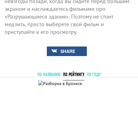
невзгоды позади, когда вы сидите перед большим
экраном и наслаждаетесь фильмами про
«Разрушающиеся здания». Поэтому не стоит
медлить, просто выберете свой фильм и
приступайте к его просмотру.
SHARE
ПО НАЗВАНИЮ
ПО РЕЙТИНГУ
ПО ГОДУ