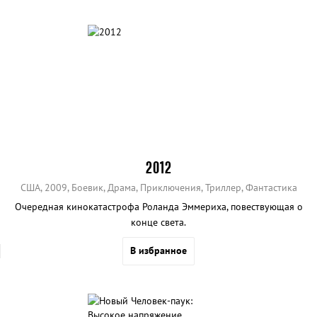
2012
США, 2009, Боевик, Драма, Приключения, Триллер, Фантастика
Очередная кинокатастрофа Роланда Эммериха, повествующая о
конце света.
В избранное