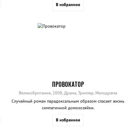
В избранное
ПРОВОКАТОР
Великобритания, 2008, Драма, Триллер, Мелодрама
Случайный роман парадоксальным образом спасает жизнь
симпатичной домохозяйки.
В избранное