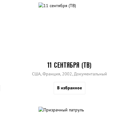
11 СЕНТЯБРЯ (ТВ)
США, Франция, 2002, Документальный
В избранное