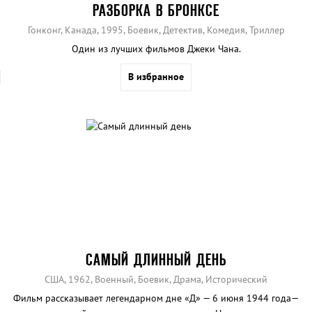
РАЗБОРКА В БРОНКСЕ
Гонконг, Канада, 1995, Боевик, Детектив, Комедия, Триллер
Один из лучших фильмов Джеки Чана.
В избранное
САМЫЙ ДЛИННЫЙ ДЕНЬ
США, 1962, Военный, Боевик, Драма, Исторический
Фильм рассказывает легендарном дне «Д» — 6 июня 1944 года—