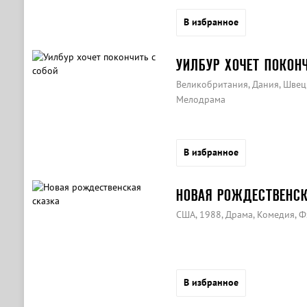
В избранное
УИЛБУР ХОЧЕТ ПОКОН
Великобритания, Дания, Швеци
Мелодрама
В избранное
НОВАЯ РОЖДЕСТВЕНСК
США, 1988, Драма, Комедия, Ф
В избранное