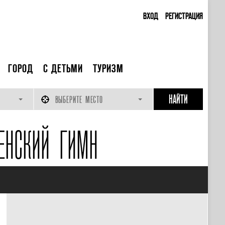
ВХОД
РЕГИСТРАЦИЯ
ГОРОД
С ДЕТЬМИ
ТУРИЗМ
ВЫБЕРИТЕ МЕСТО
ЕНСКИЙ ГИМН