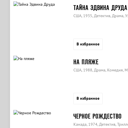
ТАЙНА ЭДВИНА ДРУДА
США, 1935, Детектив, Драма, 
В избранное
НА ПЛЯЖЕ
США, 1988, Драма, Комедия, 
В избранное
ЧЕРНОЕ РОЖДЕСТВО
Канада, 1974, Детектив, Трилл