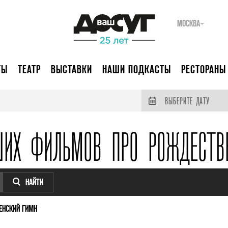
МОСКВА
ТЫ
ТЕАТР
ВЫСТАВКИ
НАШИ ПОДКАСТЫ
РЕСТОРАНЫ
ВЫБЕРИТЕ ДАТУ
ШИХ ФИЛЬМОВ ПРО РОЖДЕСТВ
НАЙТИ
ЕНСКИЙ ГИМН