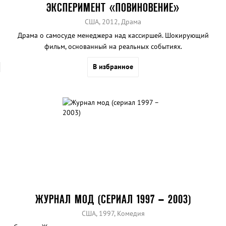
ЭКСПЕРИМЕНТ «ПОВИНОВЕНИЕ»
США, 2012, Драма
Драма о самосуде менеджера над кассиршей. Шокирующий
фильм, основанный на реальных событиях.
В избранное
ЖУРНАЛ МОД (СЕРИАЛ 1997 – 2003)
США, 1997, Комедия