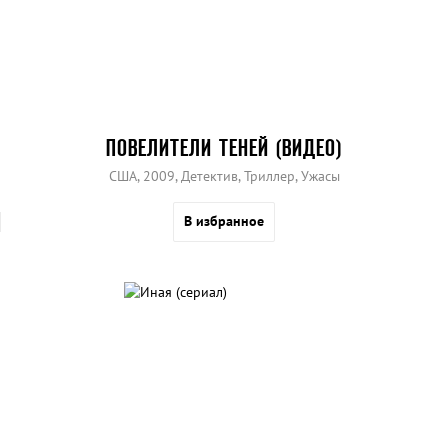
ПОВЕЛИТЕЛИ ТЕНЕЙ (ВИДЕО)
США, 2009, Детектив, Триллер, Ужасы
В избранное