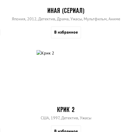
ИНАЯ (СЕРИАЛ)
Япония, 2012, Детектив, Драма, Ужасы, Мультфильм, Аниме
В избранное
КРИК 2
США, 1997, Детектив, Ужасы
В избранное