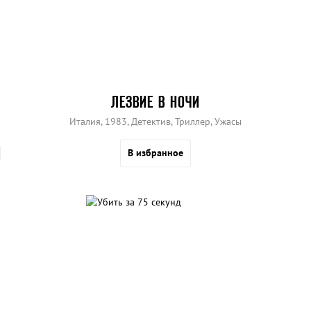
ЛЕЗВИЕ В НОЧИ
Италия, 1983, Детектив, Триллер, Ужасы
В избранное