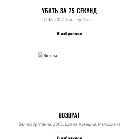
УБИТЬ ЗА 75 СЕКУНД
США, 2007, Триллер, Ужасы
В избранное
ВОЗВРАТ
Великобритания, 2005, Драма, Комедия, Мелодрама
В избранное