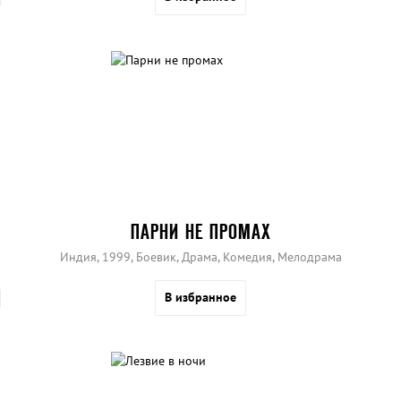
неожиданно раздался телефонный звонок...
ПАРНИ НЕ ПРОМАХ
Индия, 1999, Боевик, Драма, Комедия, Мелодрама
В избранное