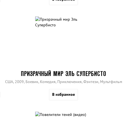
ПРИЗРАЧНЫЙ МИР ЭЛЬ СУПЕРБИСТО
США, 2009, Боевик, Комедия, Приключения, Фэнтези, Мультфильм
В избранное