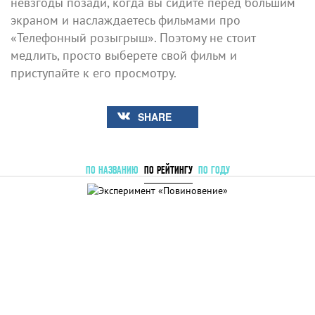
невзгоды позади, когда вы сидите перед большим
экраном и наслаждаетесь фильмами про
«Телефонный розыгрыш». Поэтому не стоит
медлить, просто выберете свой фильм и
приступайте к его просмотру.
SHARE
ПО НАЗВАНИЮ
ПО РЕЙТИНГУ
ПО ГОДУ