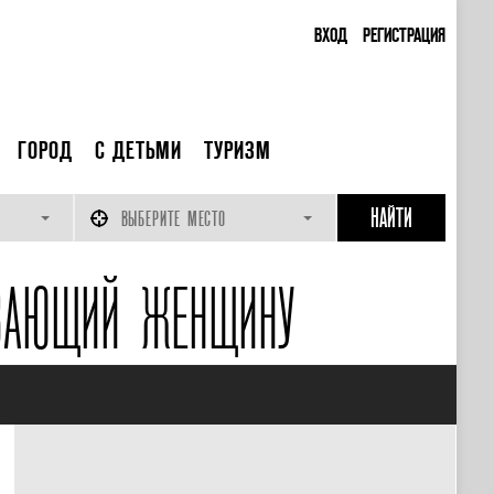
ВХОД
РЕГИСТРАЦИЯ
ГОРОД
С ДЕТЬМИ
ТУРИЗМ
ВЫБЕРИТЕ МЕСТО
ИВАЮЩИЙ ЖЕНЩИНУ