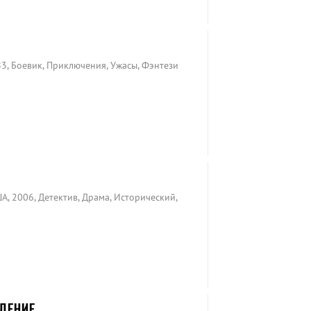
83, Боевик, Приключения, Ужасы, Фэнтези
А, 2006, Детектив, Драма, Исторический,
ДЕНИЕ