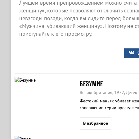
Лучшем время препровождением можно считат
женщину», которые позволяют отключить сознани
невзгоды позади, когда вы сидите перед боль
«Мужчина, убивающий женщину». Поэтому не ст
приступайте к его просмотру.
БЕЗУМИЕ
Великобритания, 1972, Детект
Жестокий маньяк убивает жен
совершении серии преступлен
В избранное