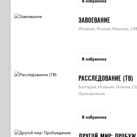
В избранное
ЗАВОЕВАНИЕ
Испания, Италия, Мексика, 19
В избранное
РАССЛЕДОВАНИЕ (ТВ)
Болгария, Испания, Италия, СШ
Приключения
В избранное
ДРУГОЙ МИР: ПРОБУЖ