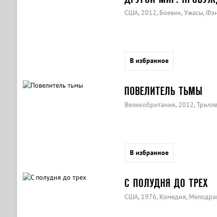
США, 2012, Боевик, Ужасы, Фэ
В избранное
ПОВЕЛИТЕЛЬ ТЬМЫ
Великобритания, 2012, Трилле
В избранное
С ПОЛУДНЯ ДО ТРЕХ
США, 1976, Комедия, Мелодра