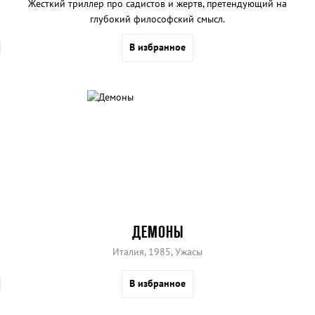
Жесткий триллер про садистов и жертв, претендующий на
глубокий философский смысл.
В избранное
ДЕМОНЫ
Италия, 1985, Ужасы
В избранное