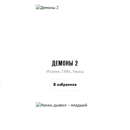
ДЕМОНЫ 2
Италия, 1986, Ужасы
В избранное