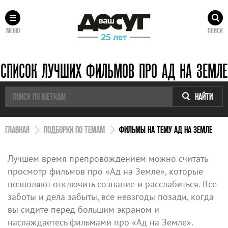
МЕНЮ
ПОИСК
СПИСОК ЛУЧШИХ ФИЛЬМОВ ПРО АД НА ЗЕМЛЕ
НАЙТИ
ГЛАВНАЯ
ПОДБОРКИ ПО ТЕМАМ
ФИЛЬМЫ НА ТЕМУ АД НА ЗЕМЛЕ
Лучшем время препровождением можно считать
просмотр фильмов про «Ад на Земле», которые
позволяют отключить сознание и расслабиться. Все
заботы и дела забыты, все невзгоды позади, когда
вы сидите перед большим экраном и
наслаждаетесь фильмами про «Ад на Земле».