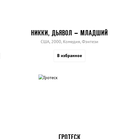
НИККИ, ДЬЯВОЛ – МЛАДШИЙ
США, 2000, Комедия, Фэнтези
В избранное
ГРОТЕСК