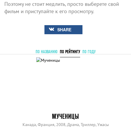
Поэтому не стоит медлить, просто выберете свой
фильм и приступайте к его просмотру.
SHARE
ПО НАЗВАНИЮ
ПО РЕЙТИНГУ
ПО ГОДУ
МУЧЕНИЦЫ
Канада, Франция, 2008, Драма, Триллер, Ужасы