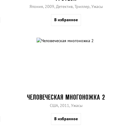
Япония, 2009, Детектив, Триллер, Ужасы
В избранное
ЧЕЛОВЕЧЕСКАЯ МНОГОНОЖКА 2
США, 2011, Ужасы
В избранное