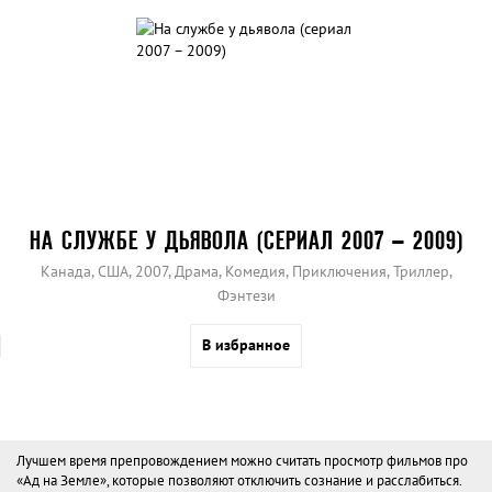
НА СЛУЖБЕ У ДЬЯВОЛА (СЕРИАЛ 2007 – 2009)
Канада, США, 2007, Драма, Комедия, Приключения, Триллер,
Фэнтези
В избранное
Лучшем время препровождением можно считать просмотр фильмов про
«Ад на Земле», которые позволяют отключить сознание и расслабиться.