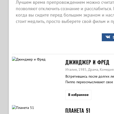
Лучшем время препровождением можно считать
позволяют отключить сознание и расслабиться. 
когда вы сидите перед большим экраном и нас
стоит медлить, просто выберете свой фильм и п
ДЖИНДЖЕР И ФРЕД
Италия, 1985, Драма, Комедия
Встретившись после долгих ле
Пиппо переосмысливают свое
В избранное
ПЛАНЕТА 51