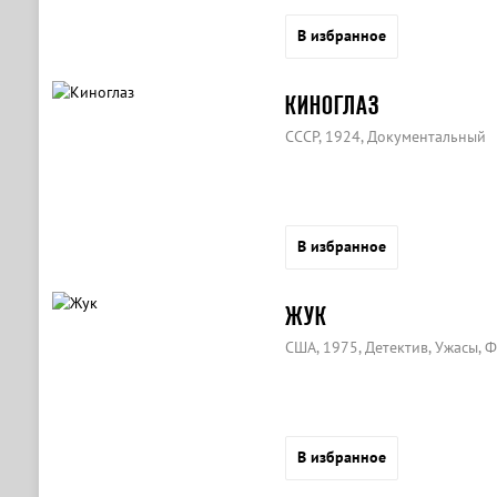
В избранное
КИНОГЛАЗ
СССР, 1924, Документальный
В избранное
ЖУК
США, 1975, Детектив, Ужасы, 
В избранное