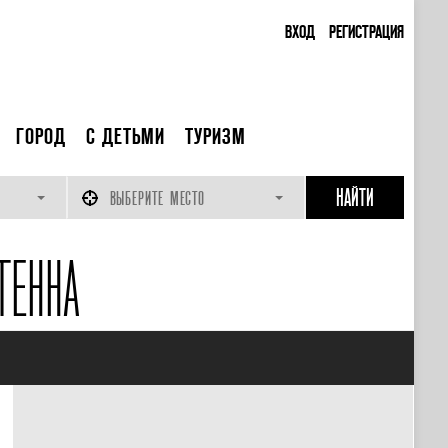
ВХОД
РЕГИСТРАЦИЯ
ГОРОД
С ДЕТЬМИ
ТУРИЗМ
ВЫБЕРИТЕ МЕСТО
ТЕННА