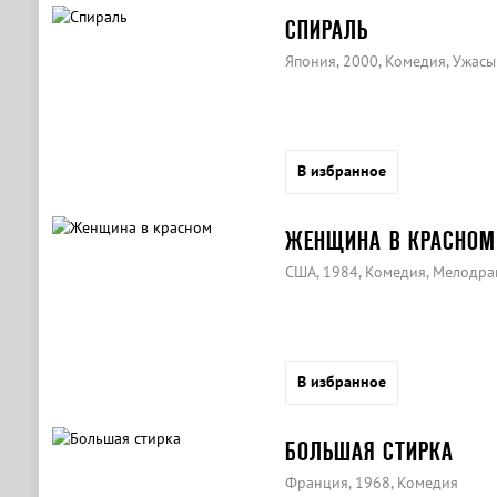
СПИРАЛЬ
Япония, 2000, Комедия, Ужасы
В избранное
ЖЕНЩИНА В КРАСНОМ
США, 1984, Комедия, Мелодра
В избранное
БОЛЬШАЯ СТИРКА
Франция, 1968, Комедия