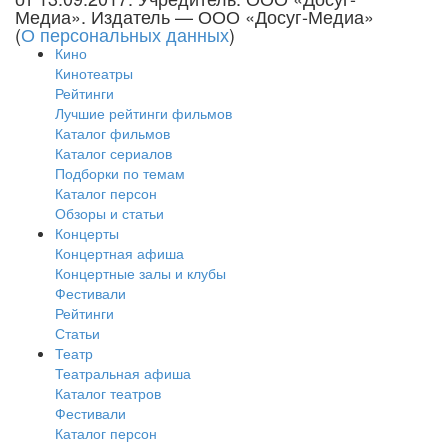
Медиа». Издатель — ООО «Досуг-Медиа»
(
О персональных данных
)
Кино
Кинотеатры
Рейтинги
Лучшие рейтинги фильмов
Каталог фильмов
Каталог сериалов
Подборки по темам
Каталог персон
Обзоры и статьи
Концерты
Концертная афиша
Концертные залы и клубы
Фестивали
Рейтинги
Статьи
Театр
Театральная афиша
Каталог театров
Фестивали
Каталог персон