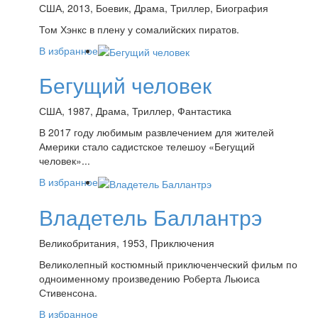
США, 2013, Боевик, Драма, Триллер, Биография
Том Хэнкс в плену у сомалийских пиратов.
В избранное
Бегущий человек
США, 1987, Драма, Триллер, Фантастика
В 2017 году любимым развлечением для жителей
Америки стало садистское телешоу «Бегущий
человек»...
В избранное
Владетель Баллантрэ
Великобритания, 1953, Приключения
Великолепный костюмный приключенческий фильм по
одноименному произведению Роберта Льюиса
Стивенсона.
В избранное