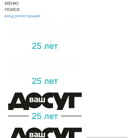
МЕНЮ
ПОИСК
вход
регистрация