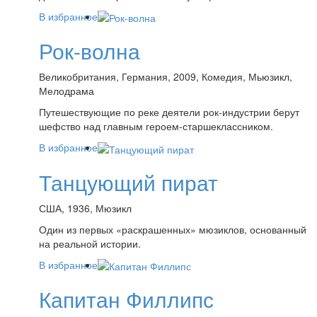
В избранное
Рок-волна
Великобритания, Германия, 2009, Комедия, Мьюзикл,
Мелодрама
Путешествующие по реке деятели рок-индустрии берут
шефство над главным героем-старшеклассником.
В избранное
Танцующий пират
США, 1936, Мюзикл
Один из первых «раскрашенных» мюзиклов, основанный
на реальной истории.
В избранное
Капитан Филлипс