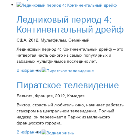
Ледниковый период 4:
Континентальный дрейф
США, 2012, Мультфильм, Семейный
Ледниковый период 4: Континентальный дрейф – это
четвёртая часть одного из самых популярных и
забавных мультфильмов последних лет.
В избранное
Пиратское телевидение
Бельгия, Франция, 2012, Комедия
Виктор, страстный любитель кино, начинает работать
стажером на центральном телевидении. Полный
надежд, он переезжает в Париж из маленького
французского городка.
В избранное