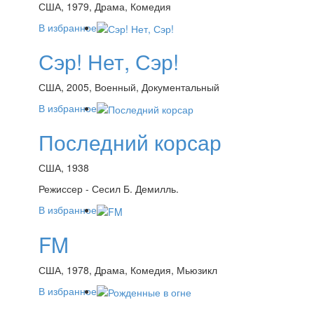
США, 1979, Драма, Комедия
В избранное
Сэр! Нет, Сэр!
США, 2005, Военный, Документальный
В избранное
Последний корсар
США, 1938
Режиссер - Сесил Б. Демилль.
В избранное
FM
США, 1978, Драма, Комедия, Мьюзикл
В избранное