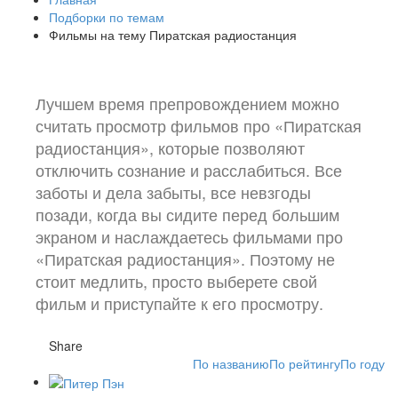
Подборки по темам
Фильмы на тему Пиратская радиостанция
Лучшем время препровождением можно
считать просмотр фильмов про «Пиратская
радиостанция», которые позволяют
отключить сознание и расслабиться. Все
заботы и дела забыты, все невзгоды
позади, когда вы сидите перед большим
экраном и наслаждаетесь фильмами про
«Пиратская радиостанция». Поэтому не
стоит медлить, просто выберете свой
фильм и приступайте к его просмотру.
Share
По названию
По рейтингу
По году