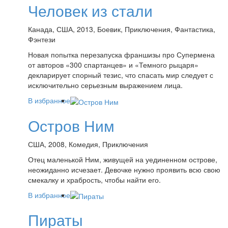
Человек из стали
Канада, США, 2013, Боевик, Приключения, Фантастика,
Фэнтези
Новая попытка перезапуска франшизы про Супермена
от авторов «300 спартанцев» и «Темного рыцаря»
декларирует спорный тезис, что спасать мир следует с
исключительно серьезным выражением лица.
В избранное
Остров Ним
США, 2008, Комедия, Приключения
Отец маленькой Ним, живущей на уединенном острове,
неожиданно исчезает. Девочке нужно проявить всю свою
смекалку и храбрость, чтобы найти его.
В избранное
Пираты