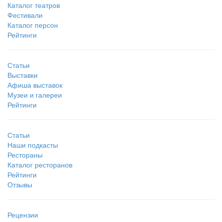
Каталог театров
Фестивали
Каталог персон
Рейтинги
Статьи
Выставки
Афиша выставок
Музеи и галереи
Рейтинги
Статьи
Наши подкасты
Рестораны
Каталог ресторанов
Рейтинги
Отзывы
Рецензии