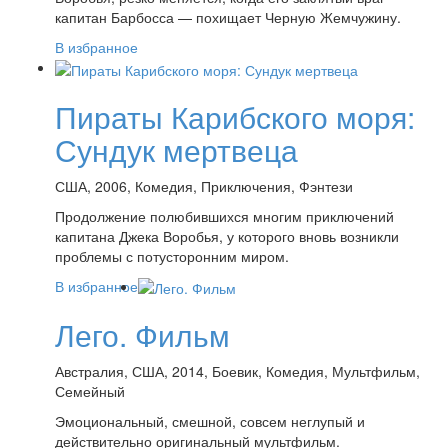
капитан Барбосса — похищает Черную Жемчужину.
В избранное
Пираты Карибского моря:
Сундук мертвеца
США, 2006, Комедия, Приключения, Фэнтези
Продолжение полюбившихся многим приключений
капитана Джека Воробья, у которого вновь возникли
проблемы с потусторонним миром.
В избранное
Лего. Фильм
Австралия, США, 2014, Боевик, Комедия, Мультфильм,
Семейный
Эмоциональный, смешной, совсем неглупый и
действительно оригинальный мультфильм.