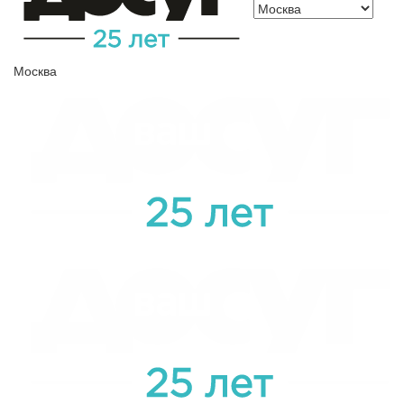
Москва