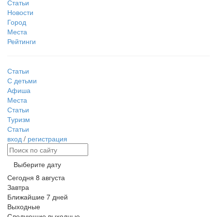
Статьи
Новости
Город
Места
Рейтинги
Статьи
С детьми
Афиша
Места
Статьи
Туризм
Статьи
вход
/
регистрация
Выберите дату
Сегодня
8 августа
Завтра
Ближайшие 7 дней
Выходные
Следующие выходные