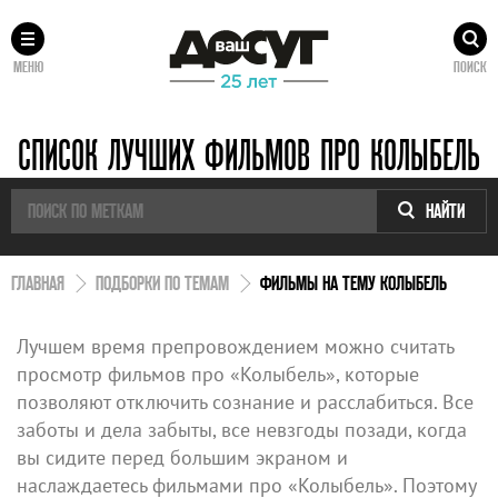
МЕНЮ
ПОИСК
СПИСОК ЛУЧШИХ ФИЛЬМОВ ПРО КОЛЫБЕЛЬ
НАЙТИ
ГЛАВНАЯ
ПОДБОРКИ ПО ТЕМАМ
ФИЛЬМЫ НА ТЕМУ КОЛЫБЕЛЬ
Лучшем время препровождением можно считать
просмотр фильмов про «Колыбель», которые
позволяют отключить сознание и расслабиться. Все
заботы и дела забыты, все невзгоды позади, когда
вы сидите перед большим экраном и
наслаждаетесь фильмами про «Колыбель». Поэтому