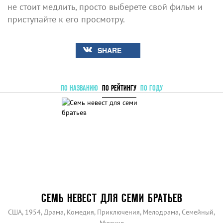
не стоит медлить, просто выберете свой фильм и
приступайте к его просмотру.
SHARE
ПО НАЗВАНИЮ
ПО РЕЙТИНГУ
ПО ГОДУ
СЕМЬ НЕВЕСТ ДЛЯ СЕМИ БРАТЬЕВ
США, 1954, Драма, Комедия, Приключения, Мелодрама, Семейный,
Мюзикл