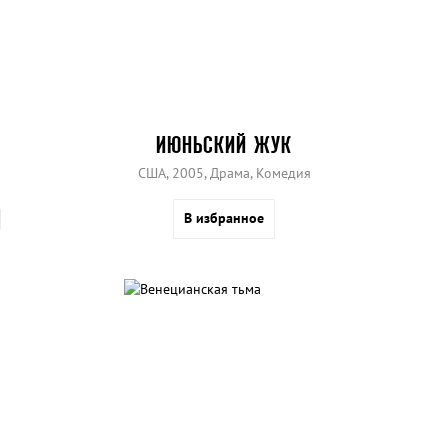
ИЮНЬСКИЙ ЖУК
США, 2005, Драма, Комедия
В избранное