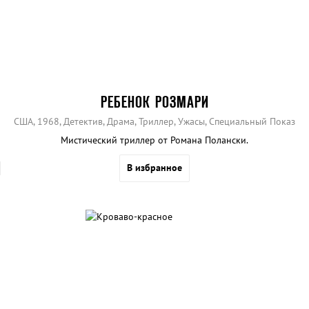
РЕБЕНОК РОЗМАРИ
США, 1968, Детектив, Драма, Триллер, Ужасы, Специальный Показ
Мистический триллер от Романа Полански.
В избранное