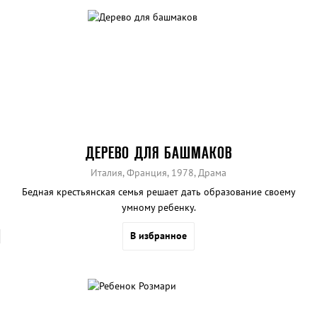
ДЕРЕВО ДЛЯ БАШМАКОВ
Италия, Франция, 1978, Драма
Бедная крестьянская семья решает дать образование своему
умному ребенку.
В избранное