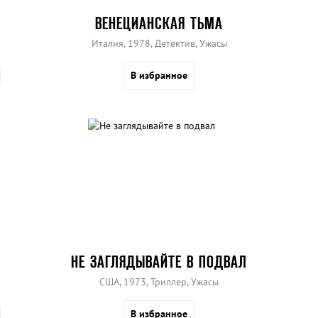
ВЕНЕЦИАНСКАЯ ТЬМА
Италия, 1978, Детектив, Ужасы
В избранное
НЕ ЗАГЛЯДЫВАЙТЕ В ПОДВАЛ
США, 1973, Триллер, Ужасы
В избранное