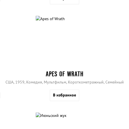
APES OF WRATH
США, 1959, Комедия, Мультфильм, Короткометражный, Семейный
В избранное