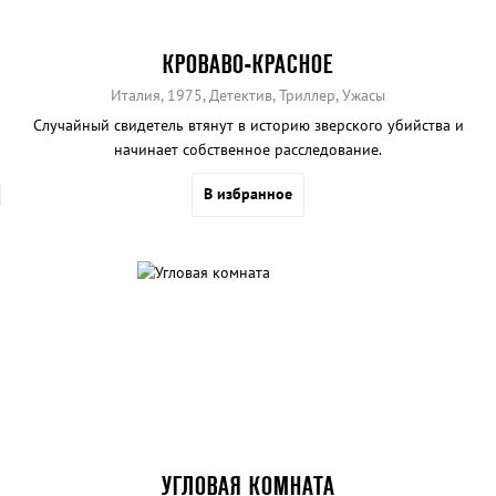
КРОВАВО-КРАСНОЕ
Италия, 1975, Детектив, Триллер, Ужасы
Случайный свидетель втянут в историю зверского убийства и
начинает собственное расследование.
В избранное
УГЛОВАЯ КОМНАТА