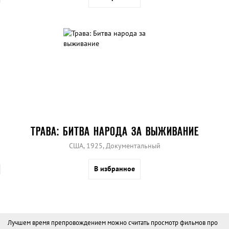
ТРАВА: БИТВА НАРОДА ЗА ВЫЖИВАНИЕ
США, 1925, Документальный
В избранное
Лучшем время препровождением можно считать просмотр фильмов про