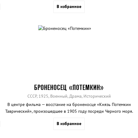
В избранное
БРОНЕНОСЕЦ «ПОТЕМКИН»
СССР, 1925, Военный, Драма, Исторический
В центре фильма — восстание на броненосце «Князь Потемкин
Таврический», произошедшее в 1905 году посреди Черного моря.
В избранное