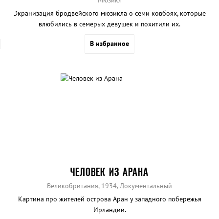
Экранизация бродвейского мюзикла о семи ковбоях, которые
влюбились в семерых девушек и похитили их.
В избранное
ЧЕЛОВЕК ИЗ АРАНА
Великобритания, 1934, Документальный
Картина про жителей острова Аран у западного побережья
Ирландии.