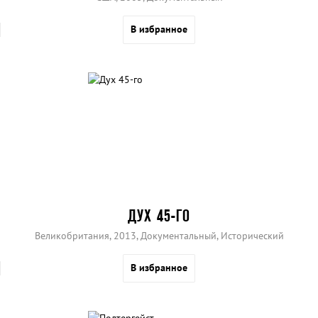
В избранное
ДУХ 45-ГО
Великобритания, 2013, Документальный, Исторический
В избранное