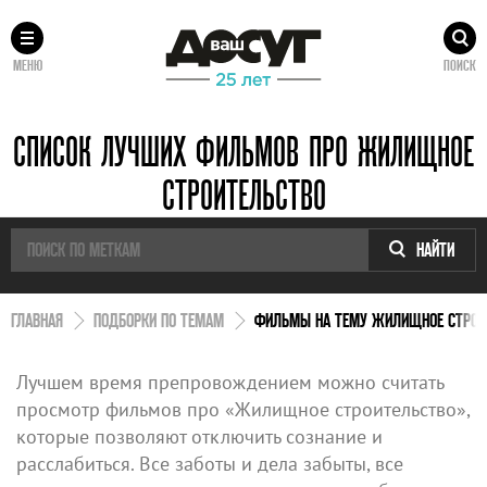
МЕНЮ
ПОИСК
СПИСОК ЛУЧШИХ ФИЛЬМОВ ПРО ЖИЛИЩНОЕ
СТРОИТЕЛЬСТВО
НАЙТИ
ГЛАВНАЯ
ПОДБОРКИ ПО ТЕМАМ
ФИЛЬМЫ НА ТЕМУ ЖИЛИЩНОЕ СТРОИ
Лучшем время препровождением можно считать
просмотр фильмов про «Жилищное строительство»,
которые позволяют отключить сознание и
расслабиться. Все заботы и дела забыты, все