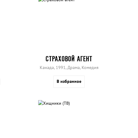
СТРАХОВОЙ АГЕНТ
Канада, 1991, Драма, Комедия
В избранное