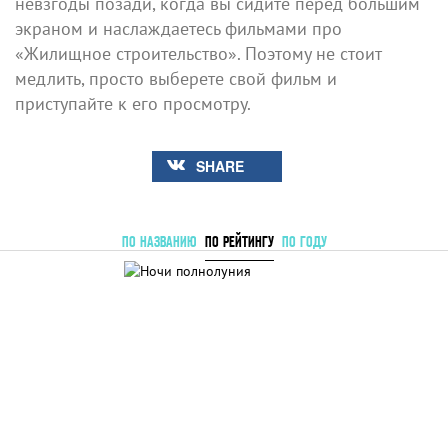
невзгоды позади, когда вы сидите перед большим
экраном и наслаждаетесь фильмами про
«Жилищное строительство». Поэтому не стоит
медлить, просто выберете свой фильм и
приступайте к его просмотру.
SHARE
ПО НАЗВАНИЮ
ПО РЕЙТИНГУ
ПО ГОДУ