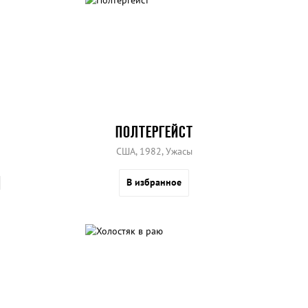
ПОЛТЕРГЕЙСТ
США, 1982, Ужасы
В избранное