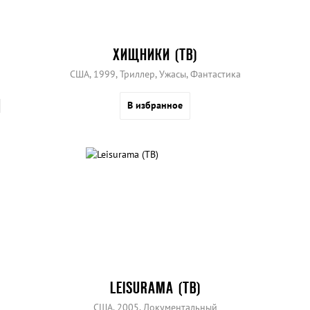
ХИЩНИКИ (ТВ)
США, 1999, Триллер, Ужасы, Фантастика
В избранное
LEISURAMA (ТВ)
США, 2005, Документальный