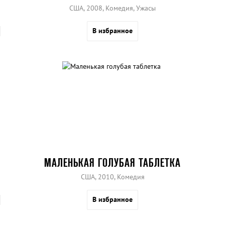
США, 2008, Комедия, Ужасы
В избранное
МАЛЕНЬКАЯ ГОЛУБАЯ ТАБЛЕТКА
США, 2010, Комедия
В избранное