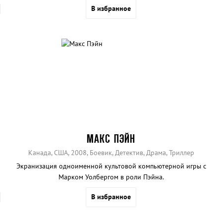
В избранное
МАКС ПЭЙН
Канада, США, 2008, Боевик, Детектив, Драма, Триллер
Экранизация одноименной культовой компьютерной игры с
Марком Уолбергом в роли Пэйна.
В избранное