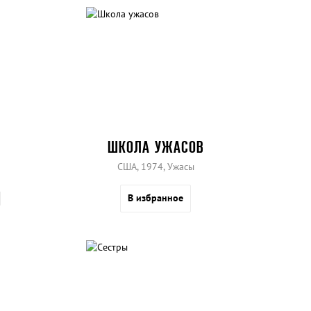
ШКОЛА УЖАСОВ
США, 1974, Ужасы
В избранное