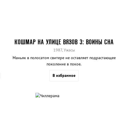
КОШМАР НА УЛИЦЕ ВЯЗОВ 3: ВОИНЫ СНА
1987, Ужасы
Маньяк в полосатом свитере не оставляет подрастающее
поколение в покое.
В избранное