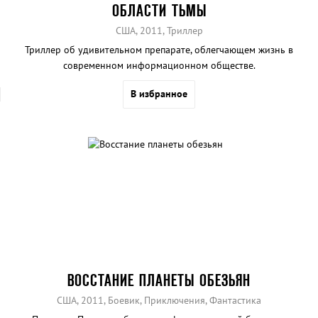
ОБЛАСТИ ТЬМЫ
США, 2011, Триллер
Триллер об удивительном препарате, облегчающем жизнь в
современном информационном обществе.
В избранное
ВОССТАНИЕ ПЛАНЕТЫ ОБЕЗЬЯН
США, 2011, Боевик, Приключения, Фантастика