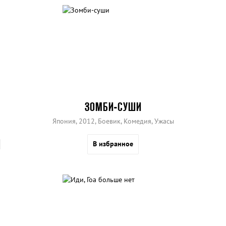
ЗОМБИ-СУШИ
Япония, 2012, Боевик, Комедия, Ужасы
В избранное