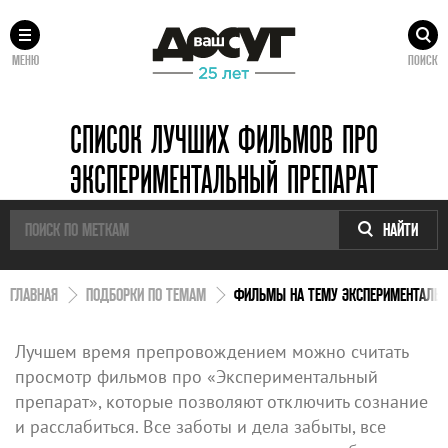
МЕНЮ
ПОИСК
СПИСОК ЛУЧШИХ ФИЛЬМОВ ПРО
ЭКСПЕРИМЕНТАЛЬНЫЙ ПРЕПАРАТ
НАЙТИ
ГЛАВНАЯ
ПОДБОРКИ ПО ТЕМАМ
ФИЛЬМЫ НА ТЕМУ ЭКСПЕРИМЕНТАЛЬН
Лучшем время препровождением можно считать
просмотр фильмов про «Экспериментальный
препарат», которые позволяют отключить сознание
и расслабиться. Все заботы и дела забыты, все