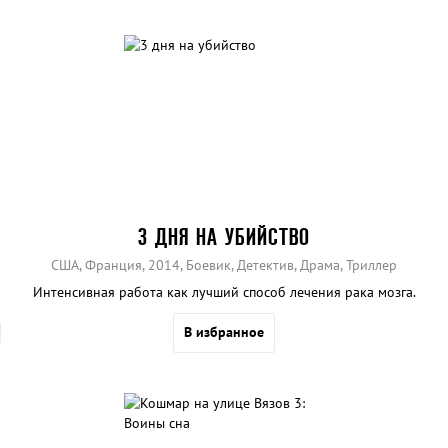
3 ДНЯ НА УБИЙСТВО
США, Франция, 2014, Боевик, Детектив, Драма, Триллер
Интенсивная работа как лучший способ лечения рака мозга.
В избранное