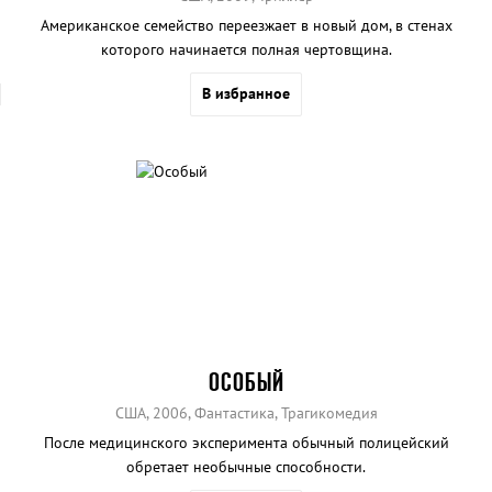
Американское семейство переезжает в новый дом, в стенах
которого начинается полная чертовщина.
В избранное
ОСОБЫЙ
США, 2006, Фантастика, Трагикомедия
После медицинского эксперимента обычный полицейский
обретает необычные способности.