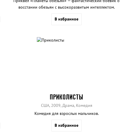
Приквел «Планеты обезьян» — фантастический боевик о
восстании обезьян с высокоразвитым интеллектом.
В избранное
ПРИКОЛИСТЫ
США, 2009, Драма, Комедия
Комедия для взрослых мальчиков.
В избранное