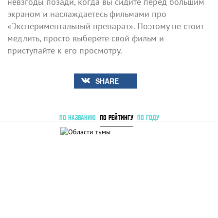
невзгоды позади, когда вы сидите перед большим
экраном и наслаждаетесь фильмами про
«Экспериментальный препарат». Поэтому не стоит
медлить, просто выберете свой фильм и
приступайте к его просмотру.
SHARE
ПО НАЗВАНИЮ
ПО РЕЙТИНГУ
ПО ГОДУ