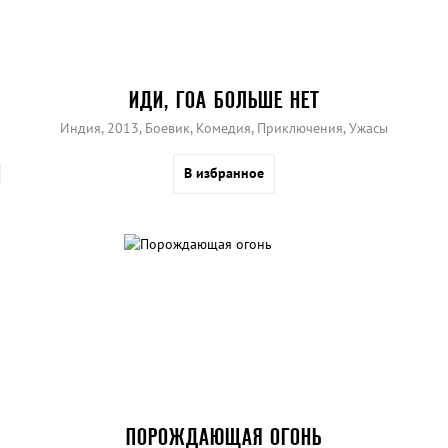
ИДИ, ГОА БОЛЬШЕ НЕТ
Индия, 2013, Боевик, Комедия, Приключения, Ужасы
В избранное
ПОРОЖДАЮЩАЯ ОГОНЬ