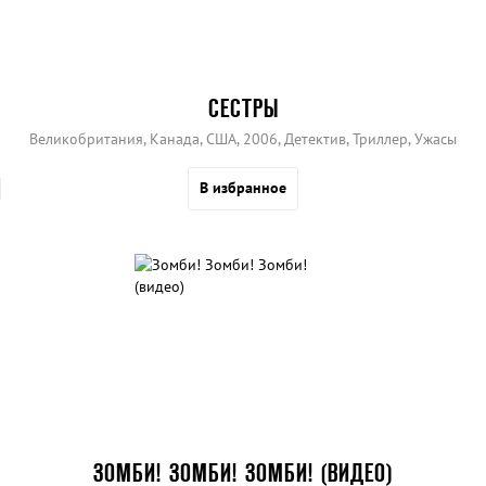
СЕСТРЫ
Великобритания, Канада, США, 2006, Детектив, Триллер, Ужасы
В избранное
ЗОМБИ! ЗОМБИ! ЗОМБИ! (ВИДЕО)