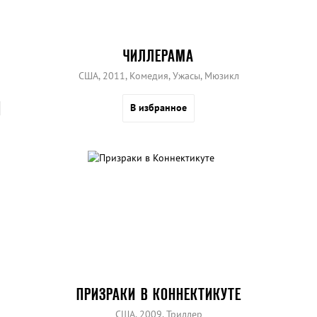
ЧИЛЛЕРАМА
США, 2011, Комедия, Ужасы, Мюзикл
В избранное
ПРИЗРАКИ В КОННЕКТИКУТЕ
США, 2009, Триллер