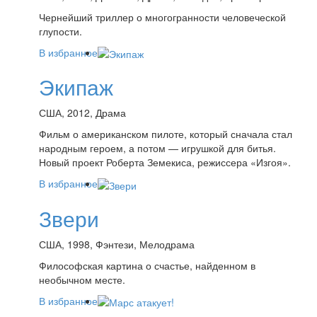
Чернейший триллер о многогранности человеческой
глупости.
В избранное
Экипаж
США, 2012, Драма
Фильм о американском пилоте, который сначала стал
народным героем, а потом — игрушкой для битья.
Новый проект Роберта Земекиса, режиссера «Изгоя».
В избранное
Звери
США, 1998, Фэнтези, Мелодрама
Философская картина о счастье, найденном в
необычном месте.
В избранное