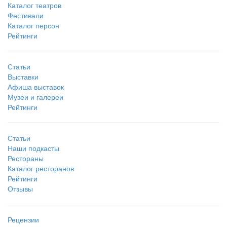
Каталог театров
Фестивали
Каталог персон
Рейтинги
Статьи
Выставки
Афиша выставок
Музеи и галереи
Рейтинги
Статьи
Наши подкасты
Рестораны
Каталог ресторанов
Рейтинги
Отзывы
Рецензии