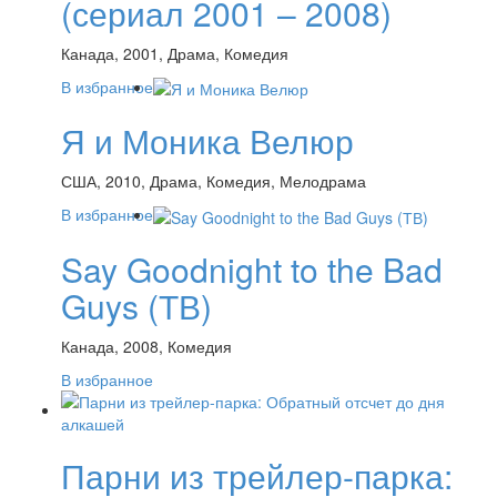
(сериал 2001 – 2008)
Канада, 2001, Драма, Комедия
В избранное
Я и Моника Велюр
США, 2010, Драма, Комедия, Мелодрама
В избранное
Say Goodnight to the Bad
Guys (ТВ)
Канада, 2008, Комедия
В избранное
Парни из трейлер-парка: