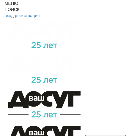
МЕНЮ
ПОИСК
вход
регистрация