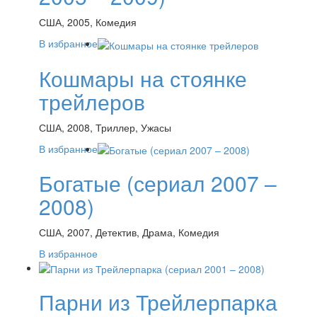
США, 2005, Комедия
В избранное
Кошмары на стоянке
трейлеров
США, 2008, Триллер, Ужасы
В избранное
Богатые (сериал 2007 –
2008)
США, 2007, Детектив, Драма, Комедия
В избранное
Парни из Трейлерпарка