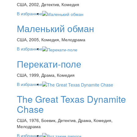
США, 2002, Детектив, Комедия
В избранное
Маленький обман
США, 2005, Комедия, Мелодрама
В избранное
Перекати-поле
США, 1999, Драма, Комедия
В избранное
The Great Texas Dynamite
Chase
США, 1976, Боевик, Детектив, Драма, Комедия,
Мелодрама
В избранное