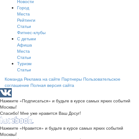
Новости
Город
Места
Рейтинги
Статьи
Фитнес-клубы
С детьми
Афиша
Места
Статьи
Туризм
Статьи
Команда
Реклама на сайте
Партнеры
Пользовательское
соглашение
Полная версия сайта
Нажмите «Подписаться» и будьте в курсе самых ярких событий
Москвы!
Спасибо! Мне уже нравится Ваш Досуг!
Нажмите «Нравится» и будьте в курсе самых ярких событий
Москвы!