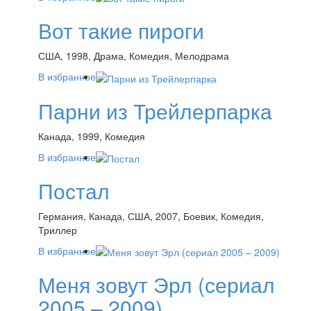
Вот такие пироги
США, 1998, Драма, Комедия, Мелодрама
В избранное
Парни из Трейлерпарка
Канада, 1999, Комедия
В избранное
Постал
Германия, Канада, США, 2007, Боевик, Комедия,
Триллер
В избранное
Меня зовут Эрл (сериал
2005 – 2009)