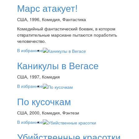
Марс атакует!
США, 1996, Комедия, Фантастика
Комедийный фантастический боевик, в котором
отвратительные марсиане пытаются поработить
человечество.
В избранное
Каникулы в Вегасе
США, 1997, Комедия
В избранное
По кусочкам
США, 2000, Комедия, Фэнтези
В избранное
Убийственные красотки