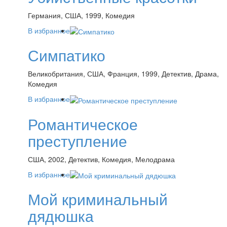
Германия, США, 1999, Комедия
В избранное
Симпатико
Великобритания, США, Франция, 1999, Детектив, Драма,
Комедия
В избранное
Романтическое
преступление
США, 2002, Детектив, Комедия, Мелодрама
В избранное
Мой криминальный
дядюшка