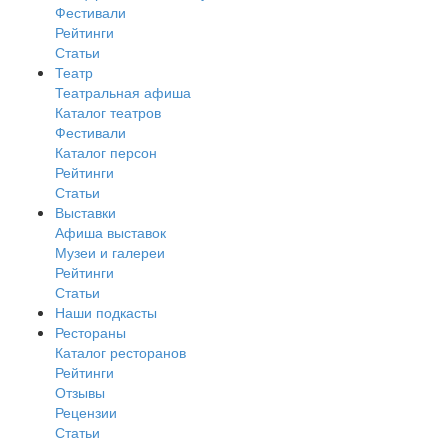
Фестивали
Рейтинги
Статьи
Театр
Театральная афиша
Каталог театров
Фестивали
Каталог персон
Рейтинги
Статьи
Выставки
Афиша выставок
Музеи и галереи
Рейтинги
Статьи
Наши подкасты
Рестораны
Каталог ресторанов
Рейтинги
Отзывы
Рецензии
Статьи