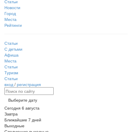
Статьи
Новости
Город
Места
Рейтинги
Статьи
С детьми
Афиша
Места
Статьи
Туризм
Статьи
вход
/
регистрация
Выберите дату
Сегодня
6 августа
Завтра
Ближайшие 7 дней
Выходные
Следующие выходные