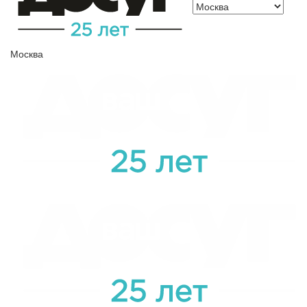
Москва