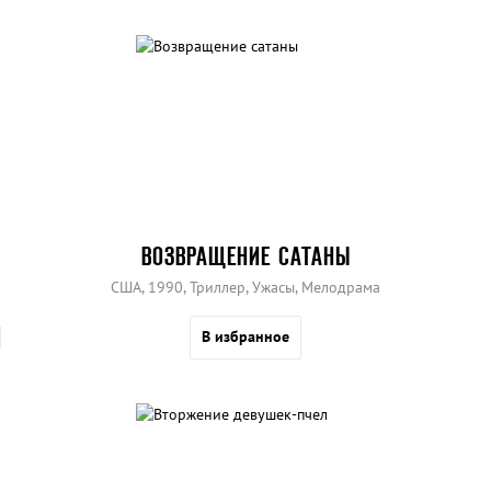
ВОЗВРАЩЕНИЕ САТАНЫ
США, 1990, Триллер, Ужасы, Мелодрама
В избранное