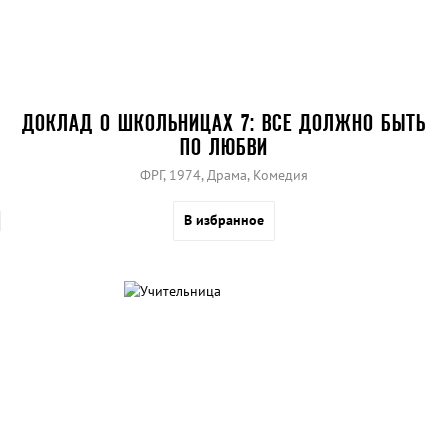
ДОКЛАД О ШКОЛЬНИЦАХ 7: ВСЕ ДОЛЖНО БЫТЬ
ПО ЛЮБВИ
ФРГ, 1974, Драма, Комедия
В избранное