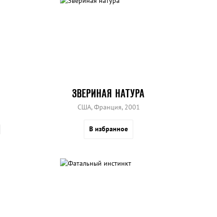
ЗВЕРИНАЯ НАТУРА
США, Франция, 2001
В избранное