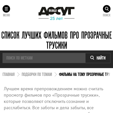
МЕНЮ
ПОИСК
СПИСОК ЛУЧШИХ ФИЛЬМОВ ПРО ПРОЗРАЧНЫЕ
ТРУСИКИ
НАЙТИ
ГЛАВНАЯ
ПОДБОРКИ ПО ТЕМАМ
ФИЛЬМЫ НА ТЕМУ ПРОЗРАЧНЫЕ ТРУС
Лучшем время препровождением можно считать
просмотр фильмов про «Прозрачные трусики»,
которые позволяют отключить сознание и
расслабиться. Все заботы и дела забыты, все