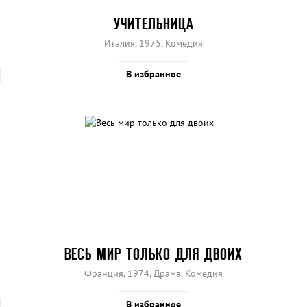
УЧИТЕЛЬНИЦА
Италия, 1975, Комедия
В избранное
ВЕСЬ МИР ТОЛЬКО ДЛЯ ДВОИХ
Франция, 1974, Драма, Комедия
В избранное