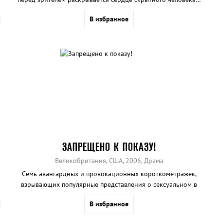
В избранное
ЗАПРЕЩЕНО К ПОКАЗУ!
Великобритания, США, 2006, Драма
Семь авангардных и провокационных короткометражек,
взрывающих популярные представления о сексуальном в
искусстве.
В избранное