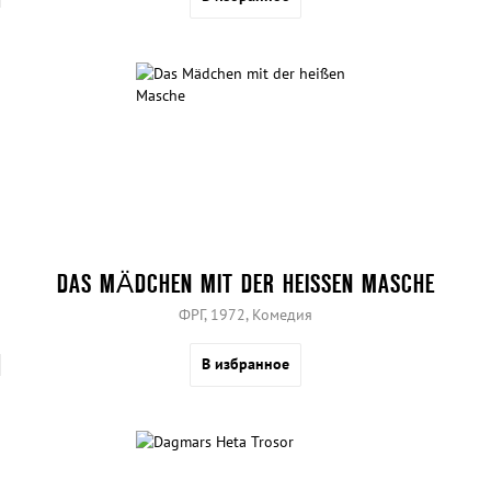
DAS MÄDCHEN MIT DER HEISSEN MASCHE
ФРГ, 1972, Комедия
В избранное