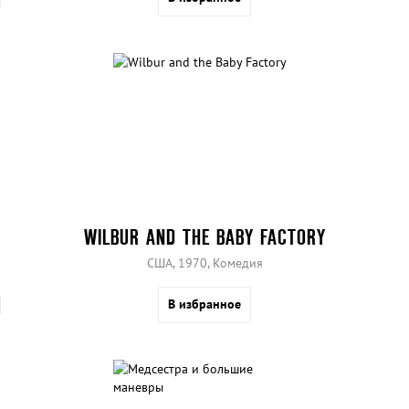
WILBUR AND THE BABY FACTORY
США, 1970, Комедия
В избранное