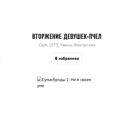
ВТОРЖЕНИЕ ДЕВУШЕК-ПЧЕЛ
США, 1973, Ужасы, Фантастика
В избранное