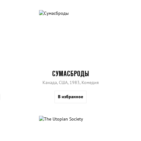
СУМАСБРОДЫ
Канада, США, 1983, Комедия
В избранное