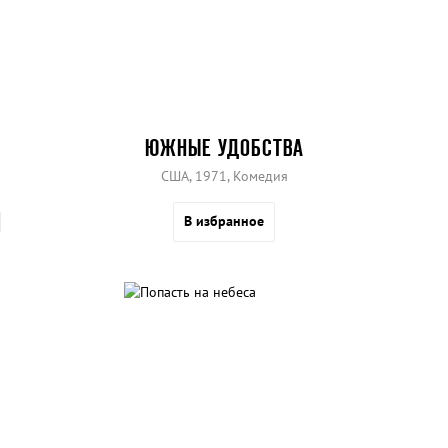
ЮЖНЫЕ УДОБСТВА
США, 1971, Комедия
В избранное