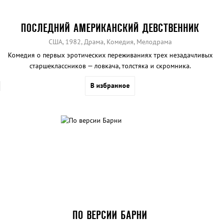
ПОСЛЕДНИЙ АМЕРИКАНСКИЙ ДЕВСТВЕННИК
США, 1982, Драма, Комедия, Мелодрама
Комедия о первых эротических переживаниях трех незадачливых
старшеклассников — ловкача, толстяка и скромника.
В избранное
ПО ВЕРСИИ БАРНИ