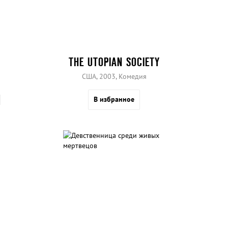
THE UTOPIAN SOCIETY
США, 2003, Комедия
В избранное