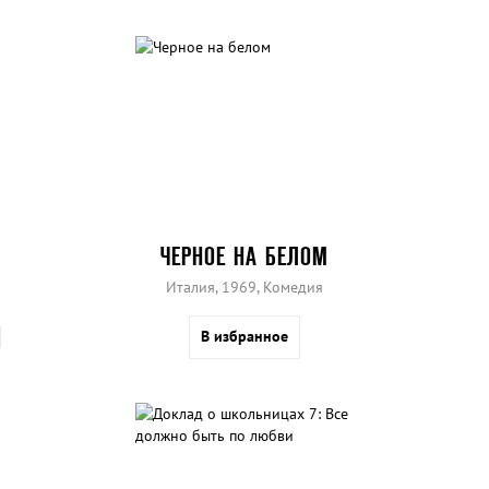
ЧЕРНОЕ НА БЕЛОМ
Италия, 1969, Комедия
В избранное