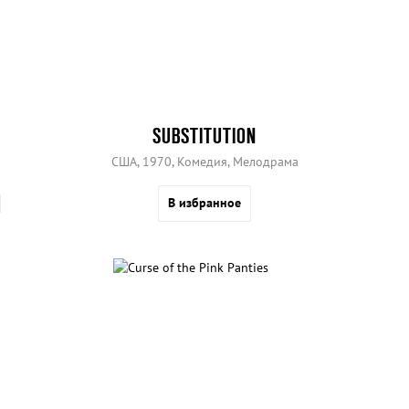
SUBSTITUTION
США, 1970, Комедия, Мелодрама
В избранное