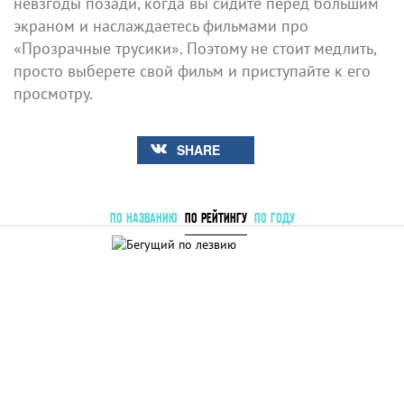
невзгоды позади, когда вы сидите перед большим
экраном и наслаждаетесь фильмами про
«Прозрачные трусики». Поэтому не стоит медлить,
просто выберете свой фильм и приступайте к его
просмотру.
SHARE
ПО НАЗВАНИЮ
ПО РЕЙТИНГУ
ПО ГОДУ