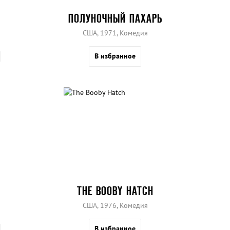
ПОЛУНОЧНЫЙ ПАХАРЬ
США, 1971, Комедия
В избранное
THE BOOBY HATCH
США, 1976, Комедия
В избранное