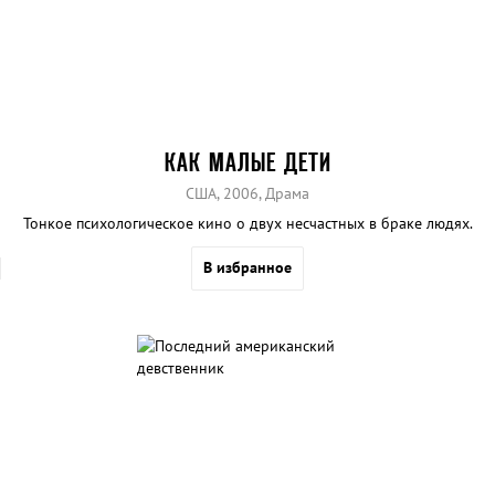
КАК МАЛЫЕ ДЕТИ
США, 2006, Драма
Тонкое психологическое кино о двух несчастных в браке людях.
В избранное