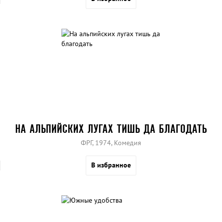
НА АЛЬПИЙСКИХ ЛУГАХ ТИШЬ ДА БЛАГОДАТЬ
ФРГ, 1974, Комедия
В избранное