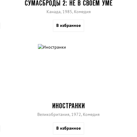
СУМАСБРОДЫ 2: НЕ В СВОЕМ УМЕ
Канада, 1985, Комедия
В избранное
ИНОСТРАНКИ
Великобритания, 1972, Комедия
В избранное