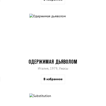
ОДЕРЖИМАЯ ДЬЯВОЛОМ
Италия, 1979, Ужасы
В избранное