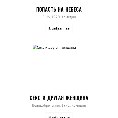
ПОПАСТЬ НА НЕБЕСА
США, 1970, Комедия
В избранное
СЕКС И ДРУГАЯ ЖЕНЩИНА
Великобритания, 1972, Комедия
В избранное