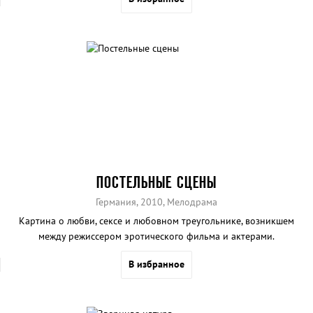
ПОСТЕЛЬНЫЕ СЦЕНЫ
Германия, 2010, Мелодрама
Картина о любви, сексе и любовном треугольнике, возникшем
между режиссером эротического фильма и актерами.
В избранное