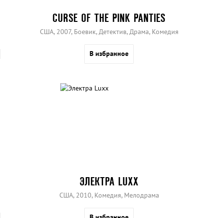
CURSE OF THE PINK PANTIES
США, 2007, Боевик, Детектив, Драма, Комедия
В избранное
ЭЛЕКТРА LUXX
США, 2010, Комедия, Мелодрама
В избранное