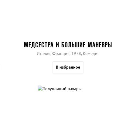
МЕДСЕСТРА И БОЛЬШИЕ МАНЕВРЫ
Италия, Франция, 1978, Комедия
В избранное