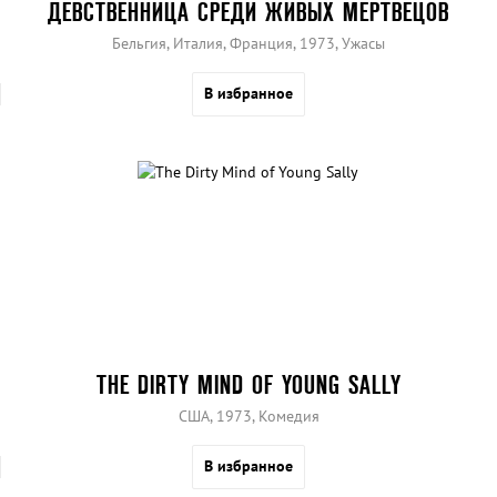
ДЕВСТВЕННИЦА СРЕДИ ЖИВЫХ МЕРТВЕЦОВ
Бельгия, Италия, Франция, 1973, Ужасы
В избранное
THE DIRTY MIND OF YOUNG SALLY
США, 1973, Комедия
В избранное