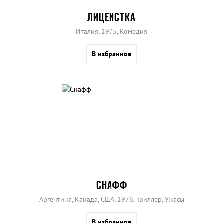
ЛИЦЕИСТКА
Италия, 1975, Комедия
В избранное
СНАФФ
Аргентина, Канада, США, 1976, Триллер, Ужасы
В избранное