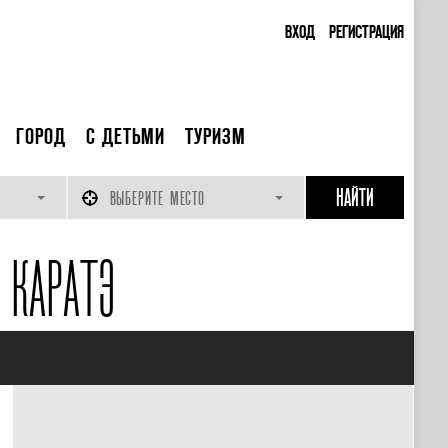
ВХОД
РЕГИСТРАЦИЯ
ГОРОД
С ДЕТЬМИ
ТУРИЗМ
ВЫБЕРИТЕ МЕСТО
 КАРАТЭ