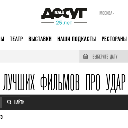
МОСКВА
ТЫ
ТЕАТР
ВЫСТАВКИ
НАШИ ПОДКАСТЫ
РЕСТОРАНЫ
ВЫБЕРИТЕ ДАТУ
 ЛУЧШИХ ФИЛЬМОВ ПРО УДАР
НАЙТИ
ТЭ