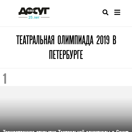
ТЕАТРАЛЬНАЯ ОЛИМПИАДА 2019 В
ПЕТЕРБУРГЕ