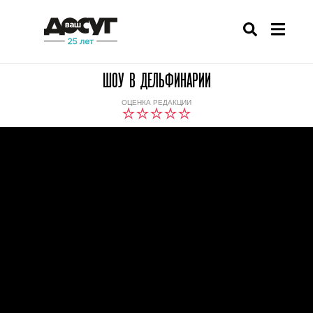
ШОУ В ДЕЛЬФИНАРИИ
ОЦЕНКА РЕДАКЦИИ