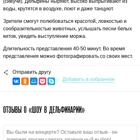
(сивучи). Дельфины ныряют, высоко выпрыгивают из
воды, крутятся в воздухе, поют и даже танцуют.
Зрители смогут полюбоваться красотой, ловкостью и
сообразительностью животных, услышать песни белых
китов, увидеть выступление моржа.
Длительность представления 40-50 минут. Во время
представления можно фотографировать со своих мест.
Отправить другу
ОТЗЫВЫ О «ШОУ В ДЕЛЬФИНАРИИ»