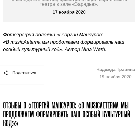
театра в зале «Зарядье».
17 ноября 2020
Фотография обложки «Георгий Мансуров:
«В musicAeterna мы продолжаем формировать наш
особый культурный код». Автор Nina Wørb.
Надежда Травина
Поделиться
19 ноября 2020
ОТЗЫВЫ О «ГЕОРГИЙ МАНСУРОВ: «В MUSICAETERNA МЫ
ПРОДОЛЖАЕМ ФОРМИРОВАТЬ НАШ ОСОБЫЙ КУЛЬТУРНЫЙ
КОД»»