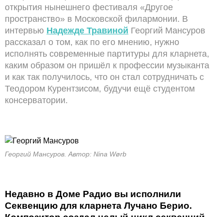
открытия нынешнего фестиваля «Другое
пространство» в Московской филармонии. В
интервью
Надежде Травиной
Георгий Мансуров
рассказал о том, как по его мнению, нужно
исполнять современные партитуры для кларнета,
каким образом он пришёл к профессии музыканта
и как так получилось, что он стал сотрудничать с
Теодором Курентзисом, будучи ещё студентом
консерватории.
Георгий Мансуров. Автор: Nina Wørb
Недавно в Доме Радио вы исполнили
Секвенцию для кларнета Лучано Берио.