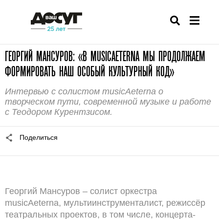
ГЕОРГИЙ МАНСУРОВ: «В MUSICAETERNA МЫ ПРОДОЛЖАЕМ
ФОРМИРОВАТЬ НАШ ОСОБЫЙ КУЛЬТУРНЫЙ КОД»
Интервью с солистом musicAeterna о
творческом пути, современной музыке и работе
с Теодором Курентзисом.
Поделиться
Георгий Мансуров – солист оркестра
musicAeterna, мультиинструменталист, режиссёр
театральных проектов, в том числе, концерта-