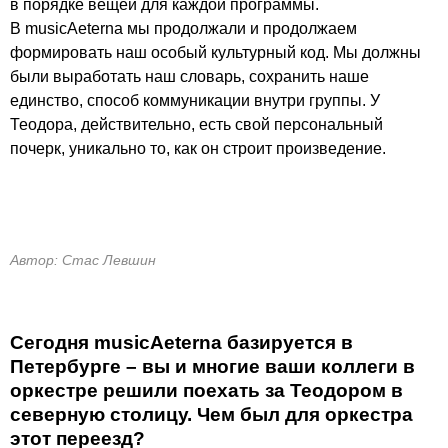
в порядке вещей для каждой программы.
В musicAeterna мы продолжали и продолжаем
формировать наш особый культурный код. Мы должны
были выработать наш словарь, сохранить наше
единство, способ коммуникации внутри группы. У
Теодора, действительно, есть свой персональный
почерк, уникально то, как он строит произведение.
Автор: Стас Левшин
Сегодня musicAeterna базируется в
Петербурге – вы и многие ваши коллеги в
оркестре решили поехать за Теодором в
северную столицу. Чем был для оркестра
этот переезд?