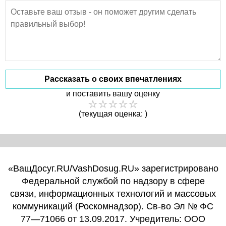
Рассказать о своих впечатлениях
и поставить вашу оценку
(текущая оценка: )
«ВашДосуг.RU/VashDosug.RU» зарегистрировано
Федеральной службой по надзору в сфере
связи, информационных технологий и массовых
коммуникаций (Роскомнадзор). Св-во Эл № ФС
77—71066 от 13.09.2017. Учредитель: ООО