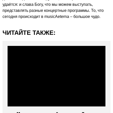
удаётся: и слава Богу, что мы можем выступать,
представлять разные концертные программы. То, что
сегодня происходит в musicAeterna – большое чудо.
ЧИТАЙТЕ ТАКЖЕ: