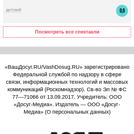
детский
0,0
Посмотреть все спектакли
«ВашДосуг.RU/VashDosug.RU» зарегистрировано
Федеральной службой по надзору в сфере
связи, информационных технологий и массовых
коммуникаций (Роскомнадзор). Св-во Эл № ФС
77—71066 от 13.09.2017. Учредитель: ООО
«Досуг-Медиа». Издатель — ООО «Досуг-
Медиа» (
О персональных данных
)