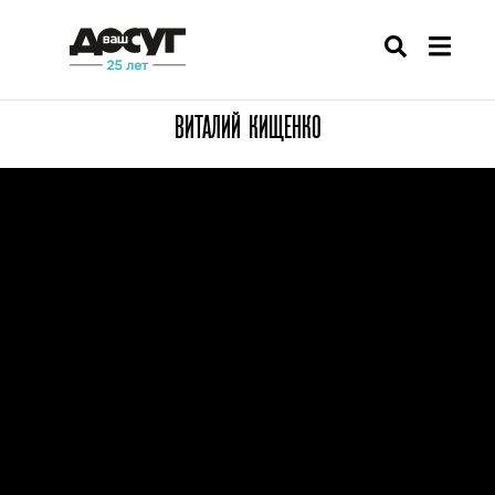
ВИТАЛИЙ КИЩЕНКО