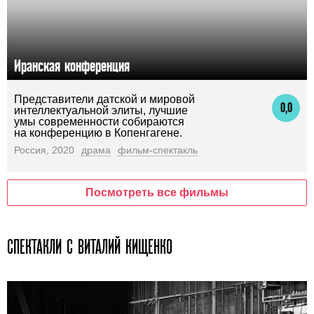
Иранская конференция
Представители датской и мировой
0,0
интеллектуальной элиты, лучшие
умы современности собираются
на конференцию в Копенгагене.
Россия, 2020
драма
фильм-спектакль
Посмотреть все фильмы
СПЕКТАКЛИ С ВИТАЛИЙ КИЩЕНКО