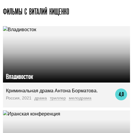
ФИЛЬМЫ С ВИТАЛИЙ КИЩЕНКО
Владивосток
Криминальная драма Антона Борматова.
4,0
Россия, 2021
драма
триллер
мелодрама