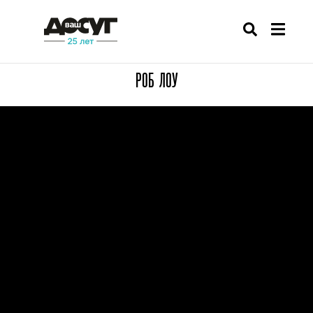
РОБ ЛОУ