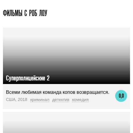
ФИЛЬМЫ С РОБ ЛОУ
Суперполицейские 2
Всеми любимая команда копов возвращается.
0,0
США, 2018
криминал
детектив
комедия